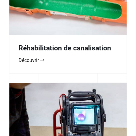
Réhabilitation de canalisation
Découvrir