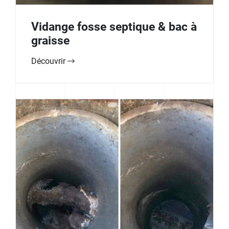
Vidange fosse septique & bac à
graisse
Découvrir