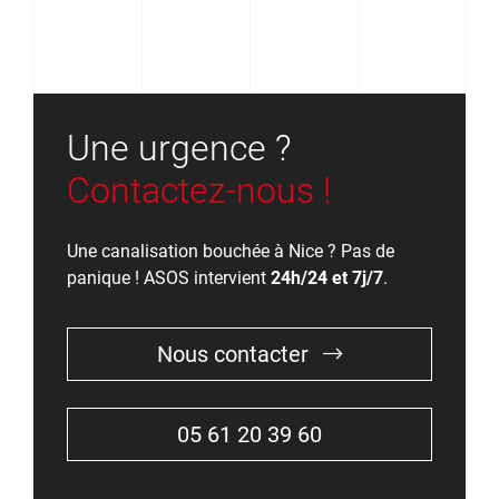
Une urgence ?
Contactez-nous !
Une canalisation bouchée à Nice ? Pas de
panique ! ASOS intervient
24h/24 et 7j/7
.
Nous contacter
05 61 20 39 60