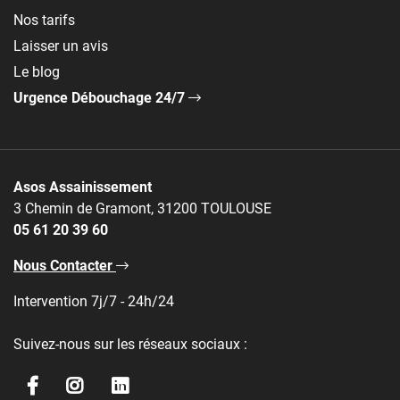
Nos tarifs
Laisser un avis
Le blog
Urgence Débouchage 24/7
Asos Assainissement
3 Chemin de Gramont, 31200 TOULOUSE
05 61 20 39 60
Nous Contacter
Intervention 7j/7 - 24h/24
Suivez-nous sur les réseaux sociaux :