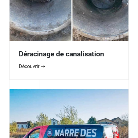
Déracinage de canalisation
Découvrir