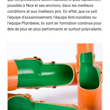
possible à Nice et ses environs, dans les meilleurs
conditions et aux meilleurs prix. En effet, que ce soit
l’équipe d’assainissement, l’équipe Anti-nuisibles ou
l'équipe Plomberie, ils sont en formation continue pour
être de plus en plus performants et surtout polyvalents.