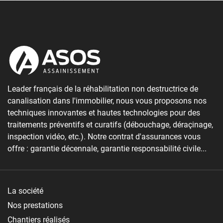
Leader français de la réhabilitation non destructrice de
canalisation dans l'immobilier, nous vous proposons nos
techniques innovantes et hautes technologies pour des
traitements préventifs et curatifs (débouchage, déraçinage,
inspection vidéo, etc.). Notre contrat d'assurances vous
offre : garantie décennale, garantie responsabilité civile...
La société
Nos prestations
Chantiers réalisés