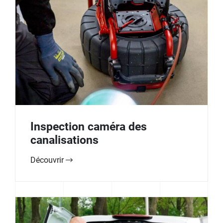
Inspection caméra des
canalisations
Découvrir