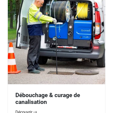
Débouchage & curage de
canalisation
Découvrir