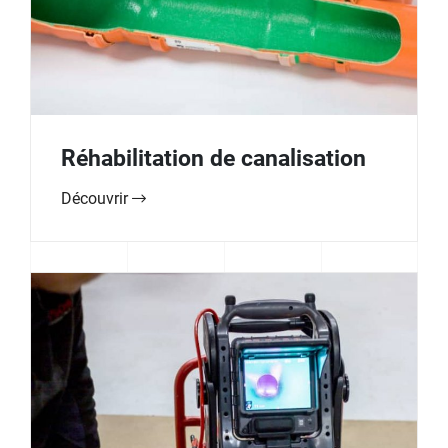
Réhabilitation de canalisation
Découvrir