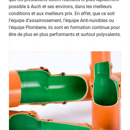
possible à Auch et ses environs, dans les meilleurs
conditions et aux meilleurs prix. En effet, que ce soit
l’équipe d’assainissement, l’équipe Anti-nuisibles ou
l'équipe Plomberie, ils sont en formation continue pour
être de plus en plus performants et surtout polyvalents.