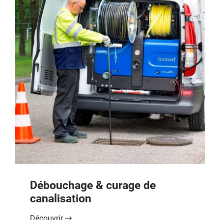
Débouchage & curage de
canalisation
Découvrir