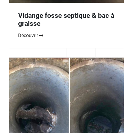
Vidange fosse septique & bac à
graisse
Découvrir