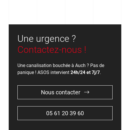
Une urgence ?
Contactez-nous !
Une canalisation bouchée à Auch ? Pas de
panique ! ASOS intervient
24h/24 et 7j/7
.
Nous contacter
05 61 20 39 60