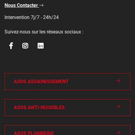
Nous Contacter
Intervention 7j/7 - 24h/24
Suivez-nous sur les réseaux sociaux :
ASOS ASSAINISSEMENT
ASOS ANTI-NUISIBLES
ASOS PLOMBERIE