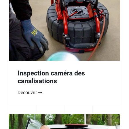
Inspection caméra des
canalisations
Découvrir