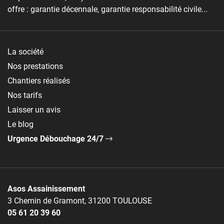
offre : garantie décennale, garantie responsabilité civile...
La société
Nos prestations
Chantiers réalisés
Nos tarifs
Laisser un avis
Le blog
Urgence Débouchage 24/7
Asos Assainissement
3 Chemin de Gramont, 31200 TOULOUSE
05 61 20 39 60