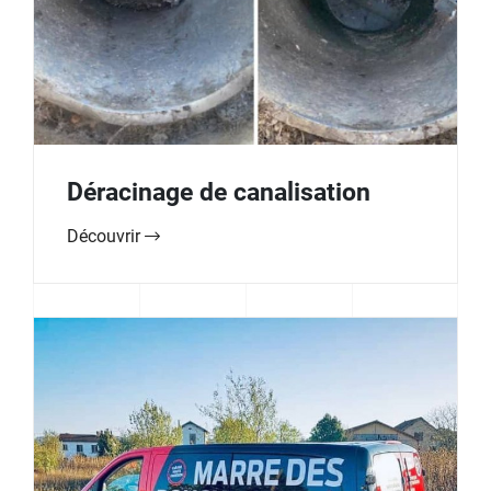
Déracinage de canalisation
Découvrir