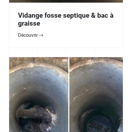
Vidange fosse septique & bac à
graisse
Découvrir