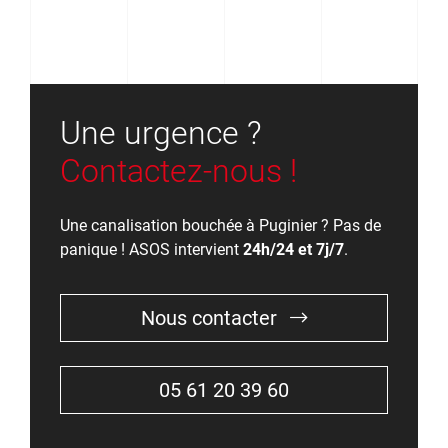
Une urgence ?
Contactez-nous !
Une canalisation bouchée à Puginier ? Pas de
panique ! ASOS intervient
24h/24 et 7j/7
.
Nous contacter
05 61 20 39 60