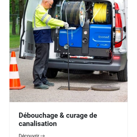
Débouchage & curage de
canalisation
Découvrir