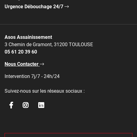
Urgence Débouchage 24/7
Asos Assainissement
3 Chemin de Gramont, 31200 TOULOUSE
05 61 20 39 60
Nous Contacter
Intervention 7j/7 - 24h/24
Suivez-nous sur les réseaux sociaux :