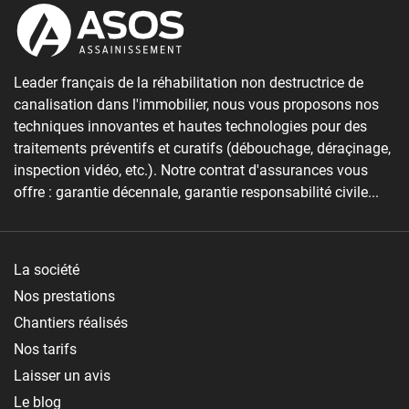
Leader français de la réhabilitation non destructrice de
canalisation dans l'immobilier, nous vous proposons nos
techniques innovantes et hautes technologies pour des
traitements préventifs et curatifs (débouchage, déraçinage,
inspection vidéo, etc.). Notre contrat d'assurances vous
offre : garantie décennale, garantie responsabilité civile...
La société
Nos prestations
Chantiers réalisés
Nos tarifs
Laisser un avis
Le blog