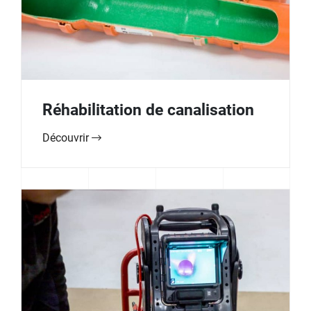
Réhabilitation de canalisation
Découvrir