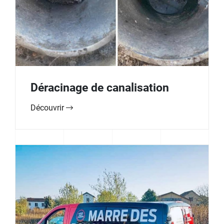
Déracinage de canalisation
Découvrir