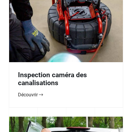
Inspection caméra des
canalisations
Découvrir