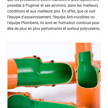
possible à Puginier et ses environs, dans les meilleurs
conditions et aux meilleurs prix. En effet, que ce soit
l’équipe d’assainissement, l’équipe Anti-nuisibles ou
l'équipe Plomberie, ils sont en formation continue pour
être de plus en plus performants et surtout polyvalents.