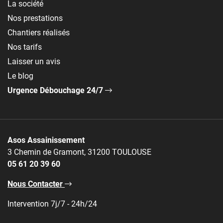
La société
Nos prestations
Chantiers réalisés
Nos tarifs
Laisser un avis
Le blog
Urgence Débouchage 24/7
Asos Assainissement
3 Chemin de Gramont, 31200 TOULOUSE
05 61 20 39 60
Nous Contacter
Intervention 7j/7 - 24h/24