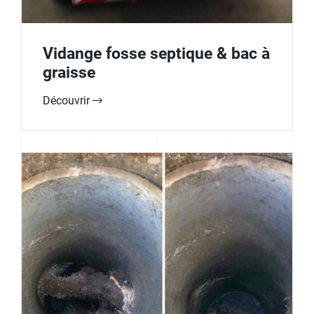
Vidange fosse septique & bac à
graisse
Découvrir