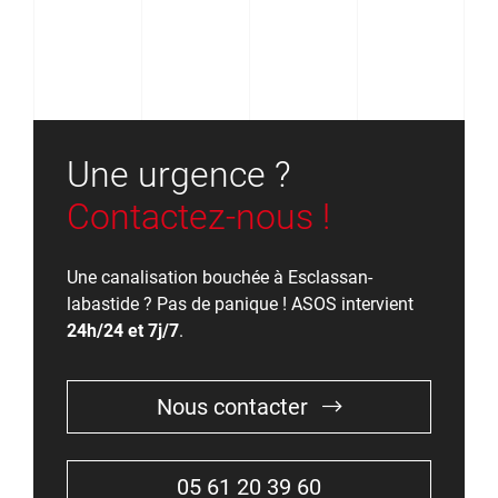
Une urgence ?
Contactez-nous !
Une canalisation bouchée à Esclassan-
labastide ? Pas de panique ! ASOS intervient
24h/24 et 7j/7
.
Nous contacter
05 61 20 39 60