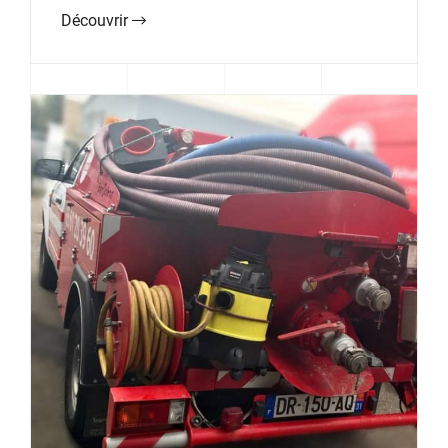
Découvrir