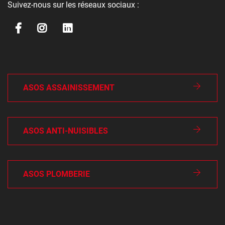
Suivez-nous sur les réseaux sociaux :
ASOS ASSAINISSEMENT
ASOS ANTI-NUISIBLES
ASOS PLOMBERIE