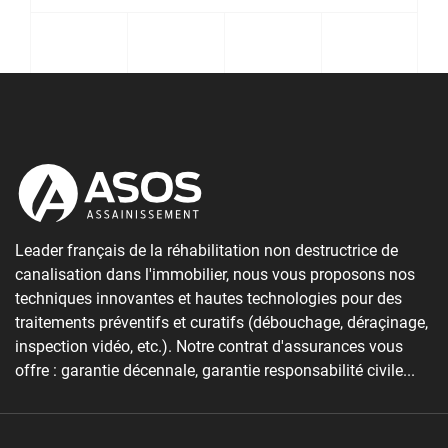
Leader français de la réhabilitation non destructrice de
canalisation dans l'immobilier, nous vous proposons nos
techniques innovantes et hautes technologies pour des
traitements préventifs et curatifs (débouchage, déraçinage,
inspection vidéo, etc.). Notre contrat d'assurances vous
offre : garantie décennale, garantie responsabilité civile...