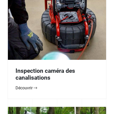
Inspection caméra des
canalisations
Découvrir