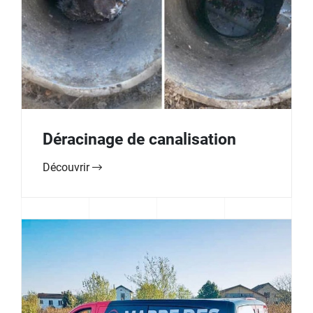
Déracinage de canalisation
Découvrir