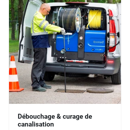
Débouchage & curage de
canalisation