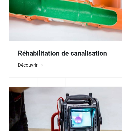
Réhabilitation de canalisation
Découvrir