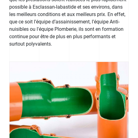
possible à Esclassan-labastide et ses environs, dans
les meilleurs conditions et aux meilleurs prix. En effet,
que ce soit l’équipe d’assainissement, l’équipe Anti-
nuisibles ou l'équipe Plomberie, ils sont en formation
continue pour être de plus en plus performants et
surtout polyvalents.