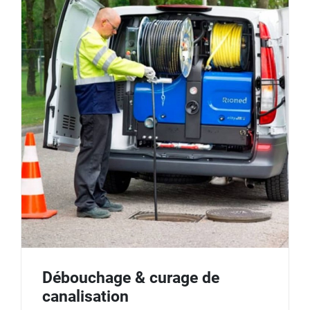
Débouchage & curage de
canalisation