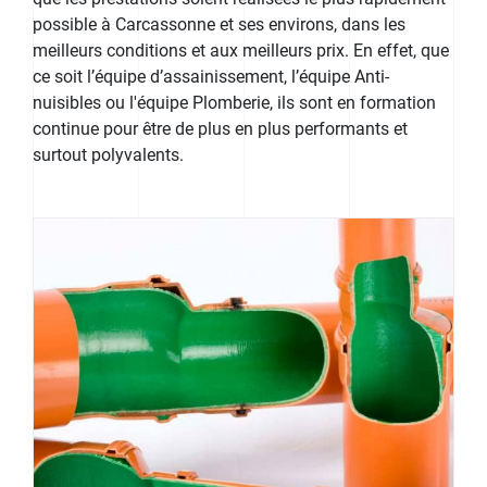
possible à Carcassonne et ses environs, dans les
meilleurs conditions et aux meilleurs prix. En effet, que
ce soit l’équipe d’assainissement, l’équipe Anti-
nuisibles ou l'équipe Plomberie, ils sont en formation
continue pour être de plus en plus performants et
surtout polyvalents.