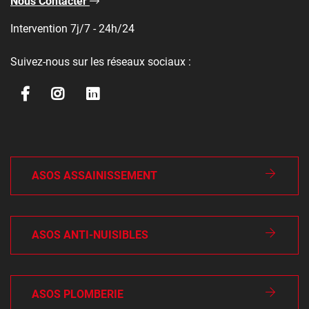
Nous Contacter
Intervention 7j/7 - 24h/24
Suivez-nous sur les réseaux sociaux :
ASOS ASSAINISSEMENT
ASOS ANTI-NUISIBLES
ASOS PLOMBERIE