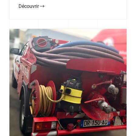
Découvrir