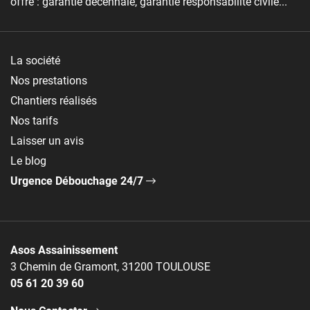
offre : garantie décennale, garantie responsabilité civile...
La société
Nos prestations
Chantiers réalisés
Nos tarifs
Laisser un avis
Le blog
Urgence Débouchage 24/7
Asos Assainissement
3 Chemin de Gramont, 31200 TOULOUSE
05 61 20 39 60