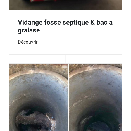
Vidange fosse septique & bac à
graisse
Découvrir