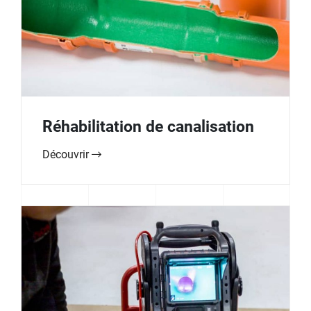
Réhabilitation de canalisation
Découvrir