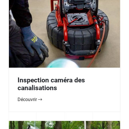
Inspection caméra des
canalisations
Découvrir