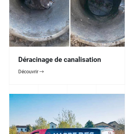
Déracinage de canalisation
Découvrir