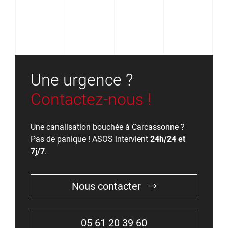
Une urgence ?
Contactez-nous !
Une canalisation bouchée à Carcassonne ?
Pas de panique ! ASOS intervient
24h/24 et
7j/7
.
Nous contacter
05 61 20 39 60