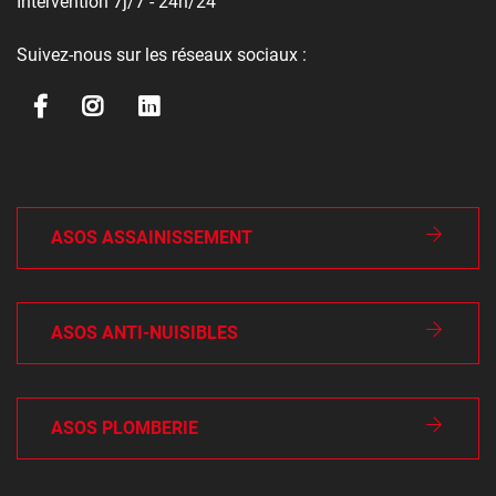
Intervention 7j/7 - 24h/24
Suivez-nous sur les réseaux sociaux :
ASOS ASSAINISSEMENT
ASOS ANTI-NUISIBLES
ASOS PLOMBERIE