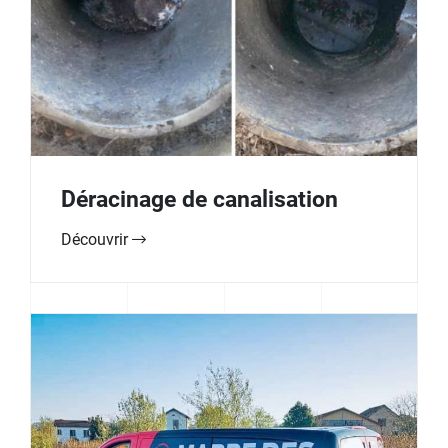
Déracinage de canalisation
Découvrir