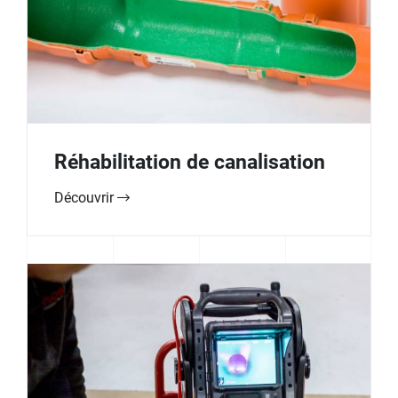
Réhabilitation de canalisation
Découvrir