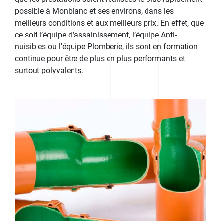
possible à Monblanc et ses environs, dans les
meilleurs conditions et aux meilleurs prix. En effet, que
ce soit l’équipe d’assainissement, l’équipe Anti-
nuisibles ou l'équipe Plomberie, ils sont en formation
continue pour être de plus en plus performants et
surtout polyvalents.