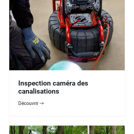
Inspection caméra des
canalisations
Découvrir