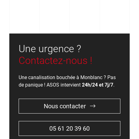
Une urgence ?
Contactez-nous !
Une canalisation bouchée à Monblanc ? Pas
de panique ! ASOS intervient
24h/24 et 7j/7
.
Nous contacter
05 61 20 39 60