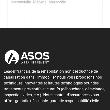
Mérenvielle
Mézens
Mézerville
Leader français de la réhabilitation non destructrice de
canalisation dans l'immobilier, nous vous proposons nos
techniques innovantes et hautes technologies pour des
traitements préventifs et curatifs (débouchage, déraçinage,
inspection vidéo, etc.). Notre contrat d'assurances vous
offre : garantie décennale, garantie responsabilité civile...