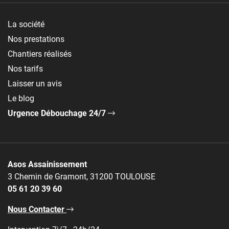
La société
Nos prestations
Chantiers réalisés
Nos tarifs
Laisser un avis
Le blog
Urgence Débouchage 24/7
Asos Assainissement
3 Chemin de Gramont, 31200 TOULOUSE
05 61 20 39 60
Nous Contacter