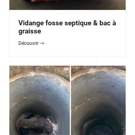
Vidange fosse septique & bac à
graisse
Découvrir