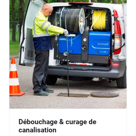
Débouchage & curage de
canalisation