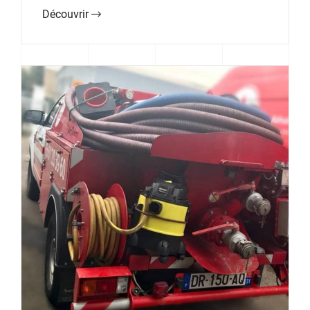
Découvrir