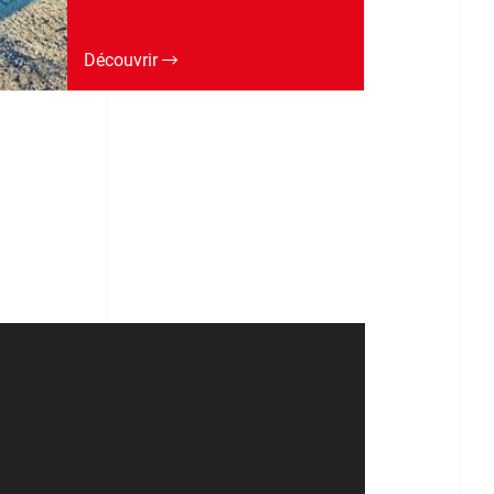
Découvrir