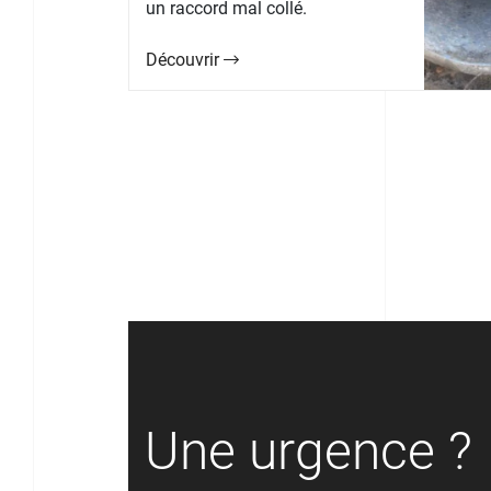
un raccord mal collé.
Découvrir
Une urgence ?