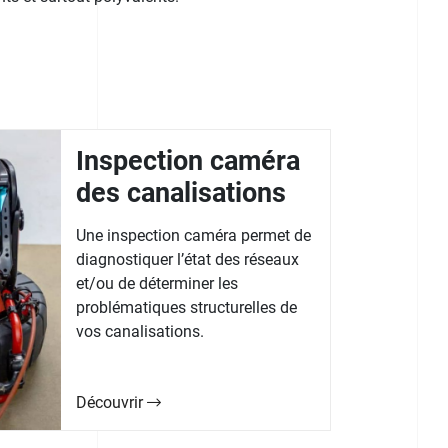
Inspection caméra
des canalisations
Une inspection caméra permet de
diagnostiquer l’état des réseaux
et/ou de déterminer les
problématiques structurelles de
vos canalisations.
Découvrir