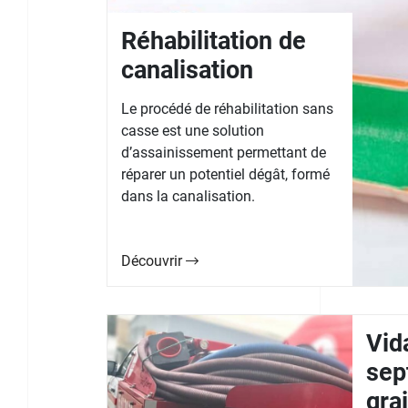
Réhabilitation de
canalisation
Le procédé de réhabilitation sans
casse est une solution
d’assainissement permettant de
réparer un potentiel dégât, formé
dans la canalisation.
Découvrir
Vid
sep
gra