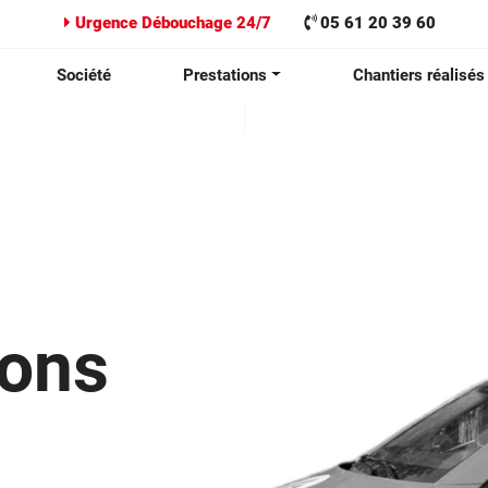
Urgence Débouchage 24/7
05 61 20 39 60
Société
Prestations
Chantiers réalisés
ions