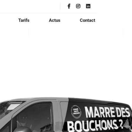
Tarifs
Actus
Contact