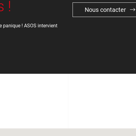
 !
Nous contacter
 panique ! ASOS intervient