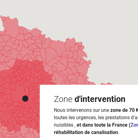
Zone
d'intervention
Nous intervenons sur une
zone de 70 
toutes les urgences, les prestations d'
nuisibles ,
et dans toute la France (
Zo
réhabilitation de canalisation
.