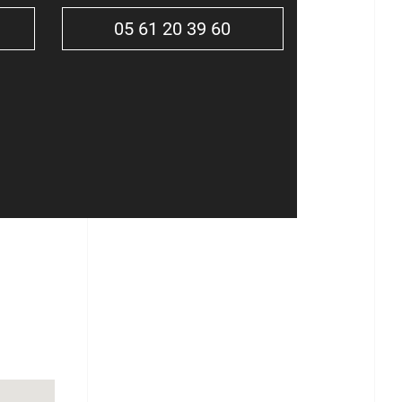
05 61 20 39 60