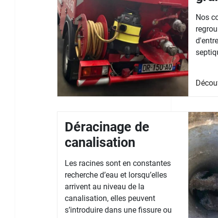
Nos co
regrou
d'entr
septiq
Décou
Déracinage de
canalisation
Les racines sont en constantes
recherche d’eau et lorsqu’elles
arrivent au niveau de la
canalisation, elles peuvent
s’introduire dans une fissure ou