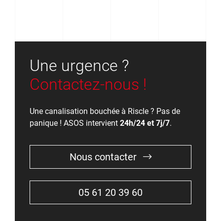
Une urgence ?
Contactez-nous !
Une canalisation bouchée à Riscle ? Pas de
panique ! ASOS intervient
24h/24 et 7j/7
.
Nous contacter
05 61 20 39 60