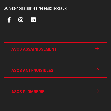
Suivez-nous sur les réseaux sociaux :
ASOS ASSAINISSEMENT
ASOS ANTI-NUISIBLES
ASOS PLOMBERIE