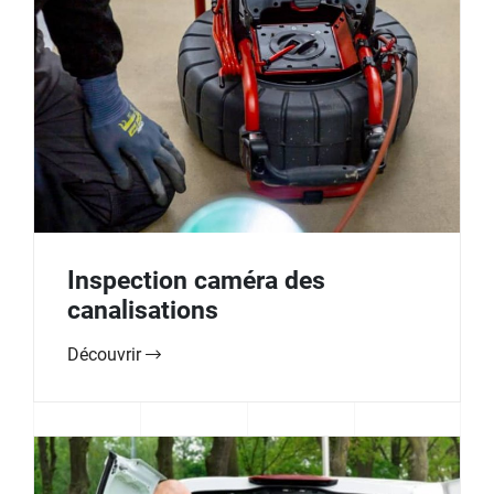
Inspection caméra des
canalisations
Découvrir