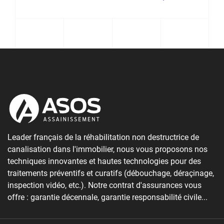
Leader français de la réhabilitation non destructrice de
canalisation dans l'immobilier, nous vous proposons nos
techniques innovantes et hautes technologies pour des
traitements préventifs et curatifs (débouchage, déraçinage,
inspection vidéo, etc.). Notre contrat d'assurances vous
offre : garantie décennale, garantie responsabilité civile...