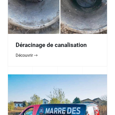
Déracinage de canalisation
Découvrir