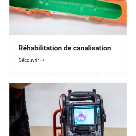
Réhabilitation de canalisation
Découvrir