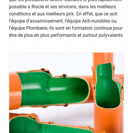
possible à Riscle et ses environs, dans les meilleurs
conditions et aux meilleurs prix. En effet, que ce soit
l’équipe d’assainissement, l’équipe Anti-nuisibles ou
l'équipe Plomberie, ils sont en formation continue pour
être de plus en plus performants et surtout polyvalents.