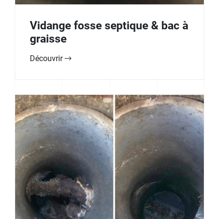
Vidange fosse septique & bac à
graisse
Découvrir