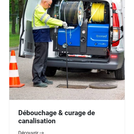
Débouchage & curage de
canalisation
Découvrir