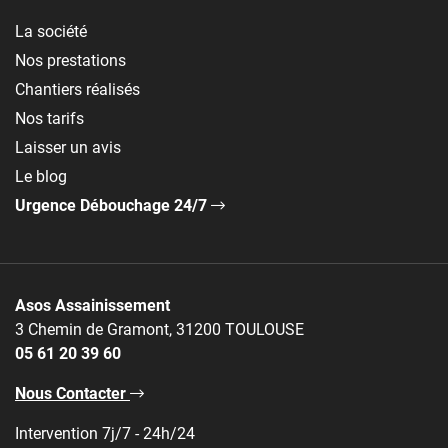
La société
Nos prestations
Chantiers réalisés
Nos tarifs
Laisser un avis
Le blog
Urgence Débouchage 24/7
Asos Assainissement
3 Chemin de Gramont, 31200 TOULOUSE
05 61 20 39 60
Nous Contacter
Intervention 7j/7 - 24h/24