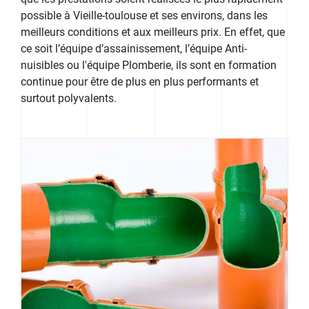
possible à Vieille-toulouse et ses environs, dans les
meilleurs conditions et aux meilleurs prix. En effet, que
ce soit l’équipe d’assainissement, l’équipe Anti-
nuisibles ou l'équipe Plomberie, ils sont en formation
continue pour être de plus en plus performants et
surtout polyvalents.