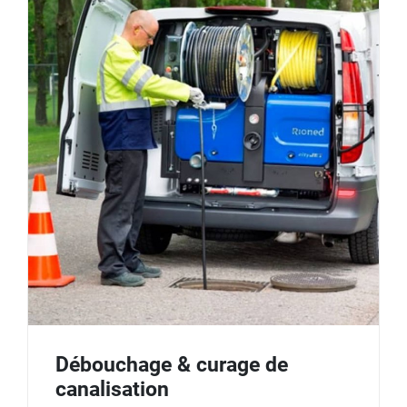
Débouchage & curage de
canalisation