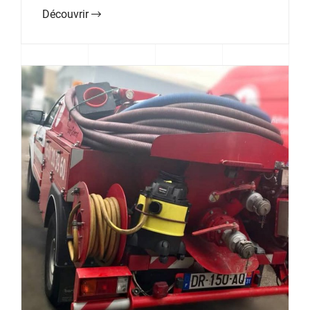
Découvrir