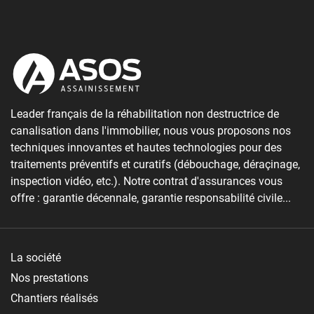
Leader français de la réhabilitation non destructrice de
canalisation dans l'immobilier, nous vous proposons nos
techniques innovantes et hautes technologies pour des
traitements préventifs et curatifs (débouchage, déraçinage,
inspection vidéo, etc.). Notre contrat d'assurances vous
offre : garantie décennale, garantie responsabilité civile...
La société
Nos prestations
Chantiers réalisés