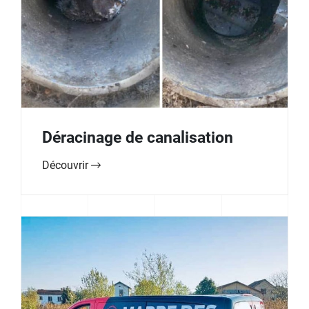
Déracinage de canalisation
Découvrir