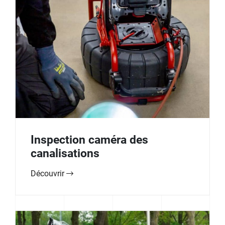
Inspection caméra des
canalisations
Découvrir