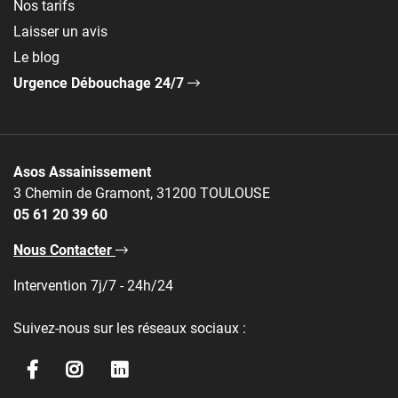
Nos tarifs
Laisser un avis
Le blog
Urgence Débouchage 24/7
Asos Assainissement
3 Chemin de Gramont, 31200 TOULOUSE
05 61 20 39 60
Nous Contacter
Intervention 7j/7 - 24h/24
Suivez-nous sur les réseaux sociaux :