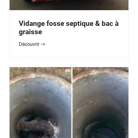
Vidange fosse septique & bac à
graisse
Découvrir