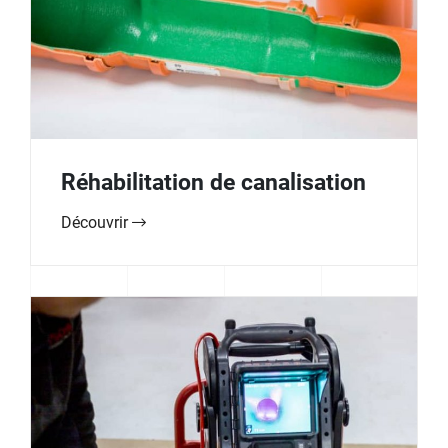
Réhabilitation de canalisation
Découvrir