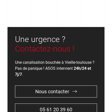
Une urgence ?
Contactez-nous !
Une canalisation bouchée à Vieille-toulouse ?
Pas de panique ! ASOS intervient
24h/24 et
7j/7
.
Nous contacter
05 61 20 39 60