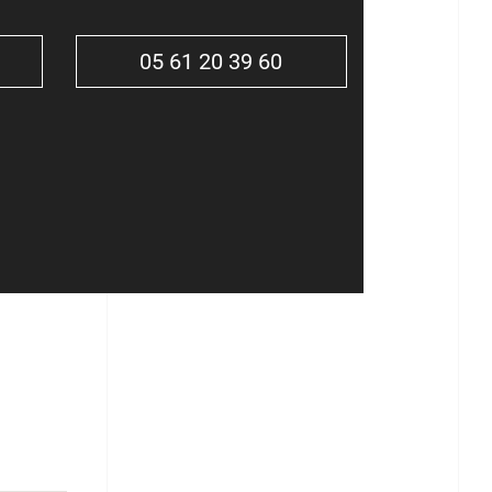
05 61 20 39 60