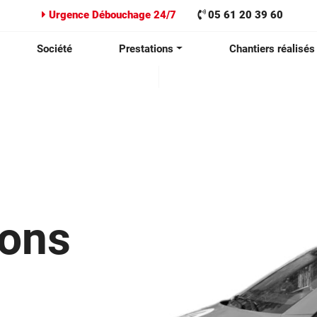
Urgence Débouchage 24/7
05 61 20 39 60
Société
Prestations
Chantiers réalisés
ions