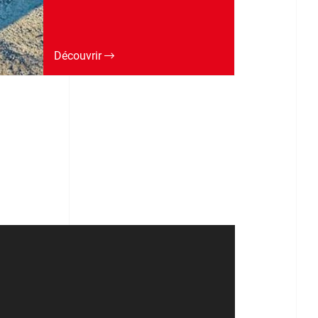
Découvrir