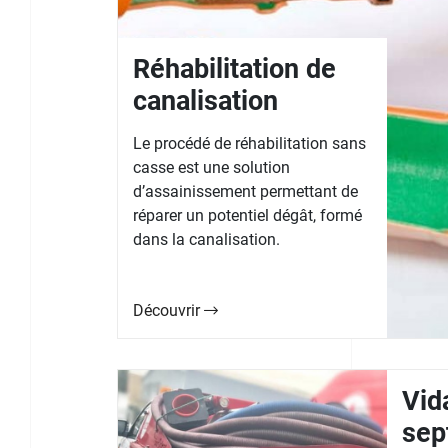
Réhabilitation de
canalisation
Le procédé de réhabilitation sans
casse est une solution
d’assainissement permettant de
réparer un potentiel dégât, formé
dans la canalisation.
Découvrir
Vid
sep