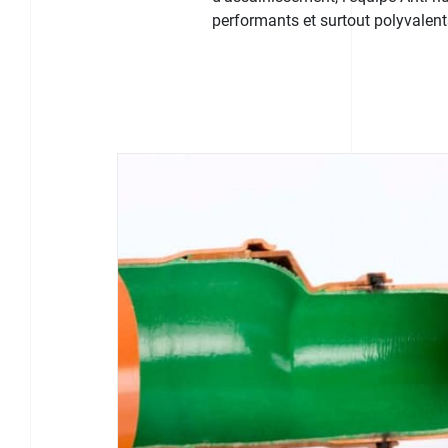
performants et surtout polyvalent