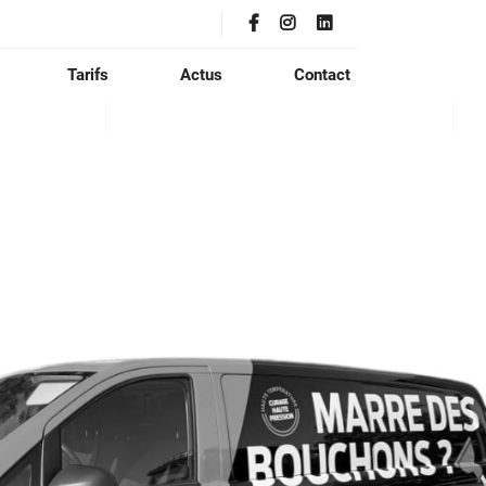
Tarifs
Actus
Contact