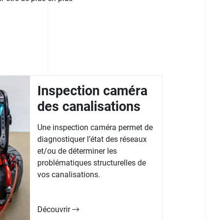
Inspection caméra
des canalisations
Une inspection caméra permet de
diagnostiquer l’état des réseaux
et/ou de déterminer les
problématiques structurelles de
vos canalisations.
Découvrir