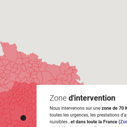
Zone
d'intervention
Nous intervenons sur une
zone de 70 
toutes les urgences, les prestations d'
nuisibles ,
et dans toute la France (
Zo