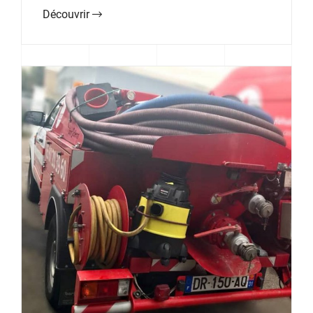
Découvrir