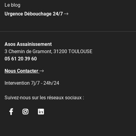
Le blog
Urgence Débouchage 24/7
Asos Assainissement
3 Chemin de Gramont, 31200 TOULOUSE
05 61 20 39 60
Nous Contacter
Intervention 7j/7 - 24h/24
Suivez-nous sur les réseaux sociaux :