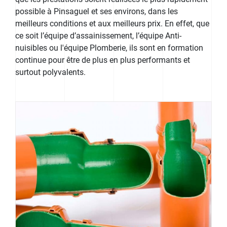
possible à Pinsaguel et ses environs, dans les
meilleurs conditions et aux meilleurs prix. En effet, que
ce soit l’équipe d’assainissement, l’équipe Anti-
nuisibles ou l'équipe Plomberie, ils sont en formation
continue pour être de plus en plus performants et
surtout polyvalents.