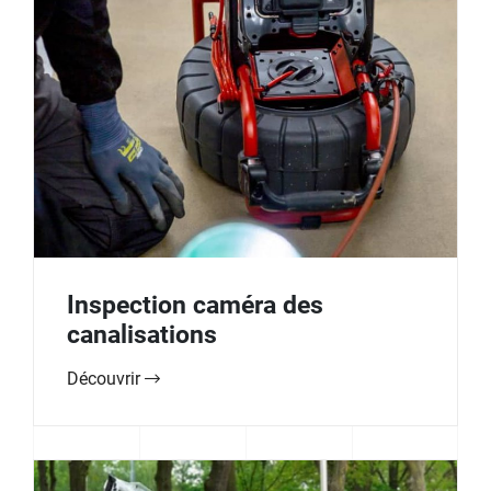
Inspection caméra des
canalisations
Découvrir