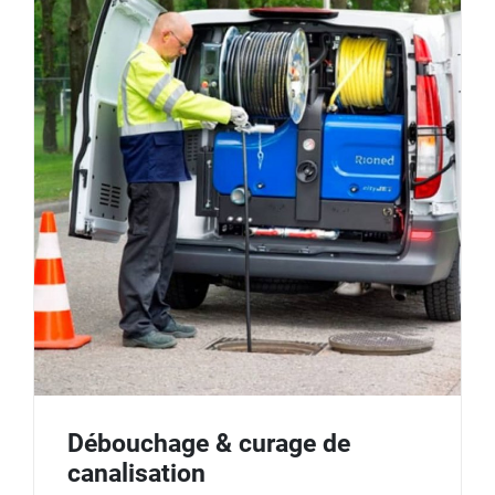
Débouchage & curage de
canalisation