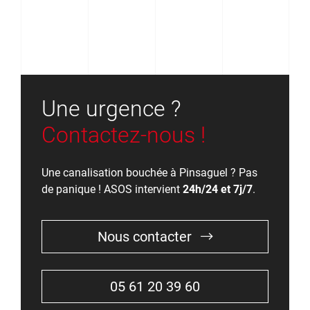
Une urgence ?
Contactez-nous !
Une canalisation bouchée à Pinsaguel ? Pas
de panique ! ASOS intervient
24h/24 et 7j/7
.
Nous contacter
05 61 20 39 60