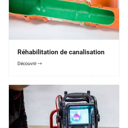
Réhabilitation de canalisation
Découvrir