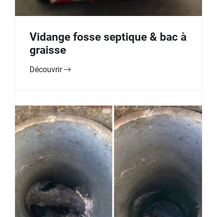
Vidange fosse septique & bac à
graisse
Découvrir