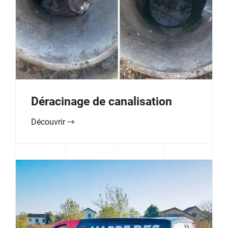
Déracinage de canalisation
Découvrir