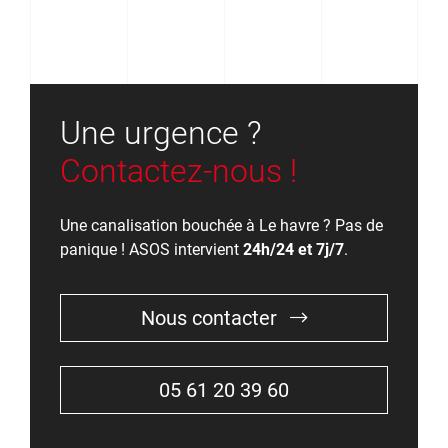
Une urgence ?
Contactez-nous !
Une canalisation bouchée à Le havre ? Pas de
panique ! ASOS intervient
24h/24 et 7j/7
.
Nous contacter
05 61 20 39 60