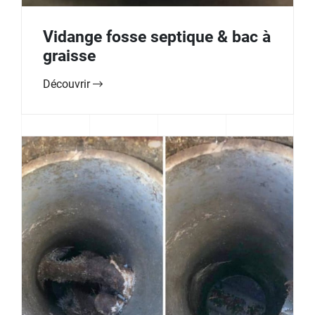
Vidange fosse septique & bac à
graisse
Découvrir