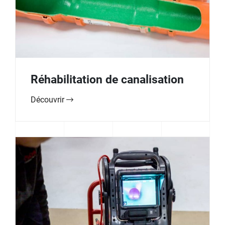
Réhabilitation de canalisation
Découvrir