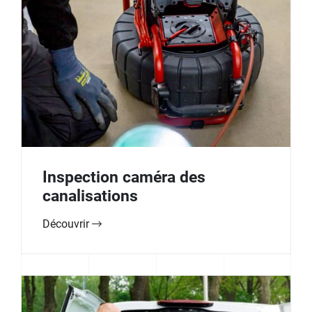
Inspection caméra des
canalisations
Découvrir