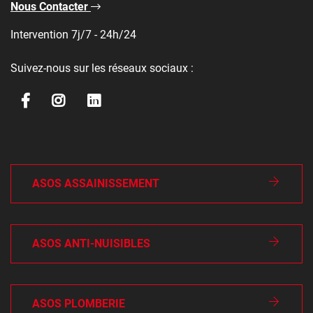
Nous Contacter
Intervention 7j/7 - 24h/24
Suivez-nous sur les réseaux sociaux :
ASOS ASSAINISSEMENT
ASOS ANTI-NUISIBLES
ASOS PLOMBERIE