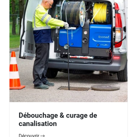
Débouchage & curage de
canalisation
Découvrir