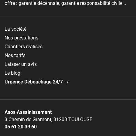
offre : garantie décennale, garantie responsabilité civile...
La société
Nos prestations
Chantiers réalisés
Nos tarifs
Laisser un avis
Le blog
Urgence Débouchage 24/7
Asos Assainissement
3 Chemin de Gramont, 31200 TOULOUSE
05 61 20 39 60