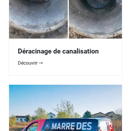
Déracinage de canalisation
Découvrir