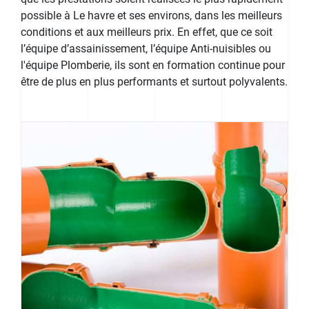
possible à Le havre et ses environs, dans les meilleurs
conditions et aux meilleurs prix. En effet, que ce soit
l’équipe d’assainissement, l’équipe Anti-nuisibles ou
l'équipe Plomberie, ils sont en formation continue pour
être de plus en plus performants et surtout polyvalents.