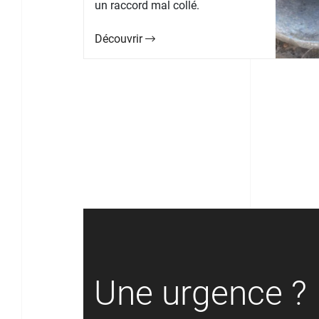
un raccord mal collé.
Découvrir
Une urgence ?