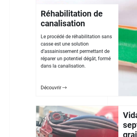
Réhabilitation de
canalisation
Le procédé de réhabilitation sans
casse est une solution
d’assainissement permettant de
réparer un potentiel dégât, formé
dans la canalisation.
Découvrir
Vid
sep
gra