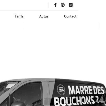
Tarifs
Actus
Contact