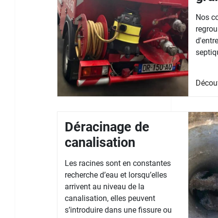
Nos co
regrou
d'entr
septiq
Décou
Déracinage de
canalisation
Les racines sont en constantes
recherche d’eau et lorsqu’elles
arrivent au niveau de la
canalisation, elles peuvent
s’introduire dans une fissure ou