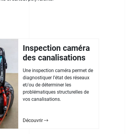
Inspection caméra
des canalisations
Une inspection caméra permet de
diagnostiquer l’état des réseaux
et/ou de déterminer les
problématiques structurelles de
vos canalisations.
Découvrir