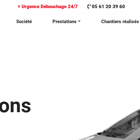
Urgence Débouchage 24/7
05 61 20 39 60
Société
Prestations
Chantiers réalisés
ions