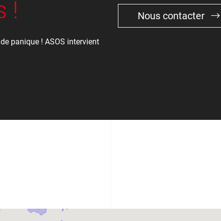
 !
Nous contacter
 de panique ! ASOS intervient