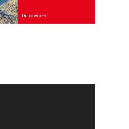
Découvrir