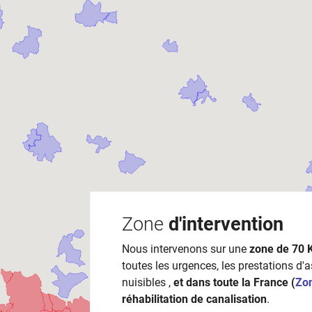
Zone
d'intervention
Nous intervenons sur une
zone de 70 
toutes les urgences, les prestations d'
nuisibles ,
et dans toute la France (
Zo
réhabilitation de canalisation
.