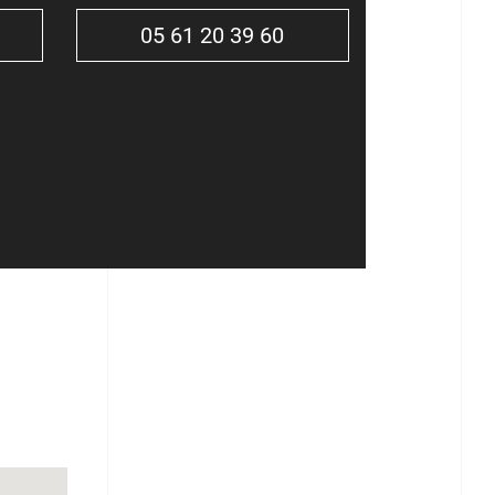
05 61 20 39 60