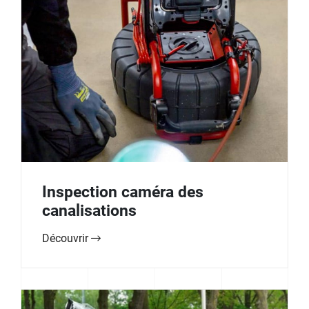
Inspection caméra des
canalisations
Découvrir