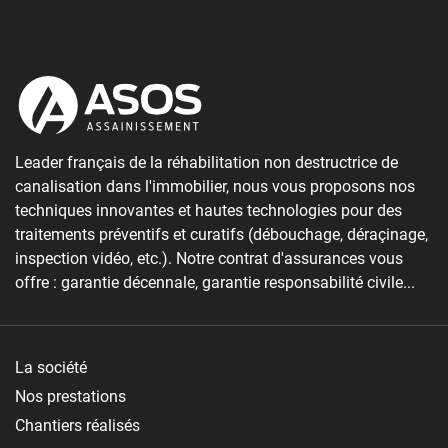
Leader français de la réhabilitation non destructrice de
canalisation dans l'immobilier, nous vous proposons nos
techniques innovantes et hautes technologies pour des
traitements préventifs et curatifs (débouchage, déraçinage,
inspection vidéo, etc.). Notre contrat d'assurances vous
offre : garantie décennale, garantie responsabilité civile...
La société
Nos prestations
Chantiers réalisés