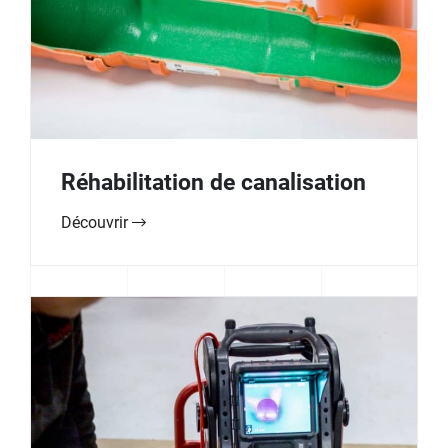
Réhabilitation de canalisation
Découvrir