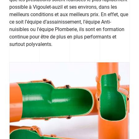
possible à Vigoulet-auzil et ses environs, dans les
meilleurs conditions et aux meilleurs prix. En effet, que
ce soit l’équipe d’assainissement, l’équipe Anti-
nuisibles ou l'équipe Plomberie, ils sont en formation
continue pour être de plus en plus performants et
surtout polyvalents.