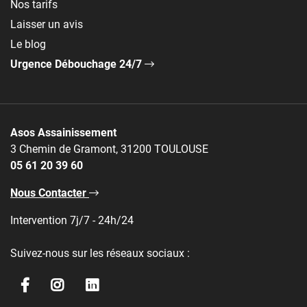
Nos tarifs
Laisser un avis
Le blog
Urgence Débouchage 24/7
Asos Assainissement
3 Chemin de Gramont, 31200 TOULOUSE
05 61 20 39 60
Nous Contacter
Intervention 7j/7 - 24h/24
Suivez-nous sur les réseaux sociaux :