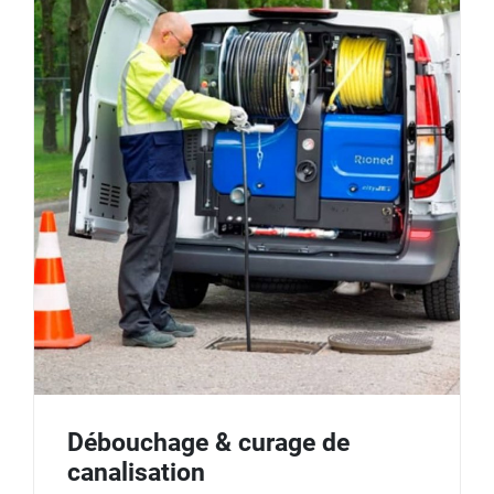
Débouchage & curage de
canalisation