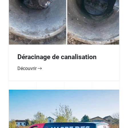
Déracinage de canalisation
Découvrir