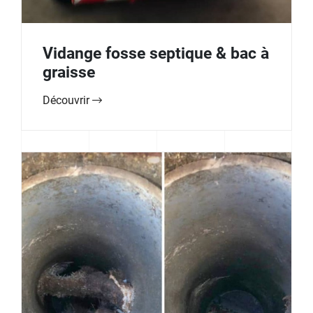
Vidange fosse septique & bac à
graisse
Découvrir