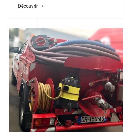
Découvrir