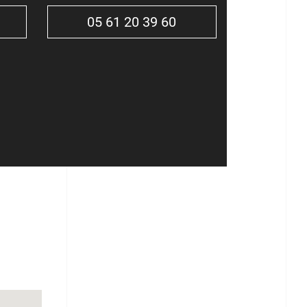
05 61 20 39 60