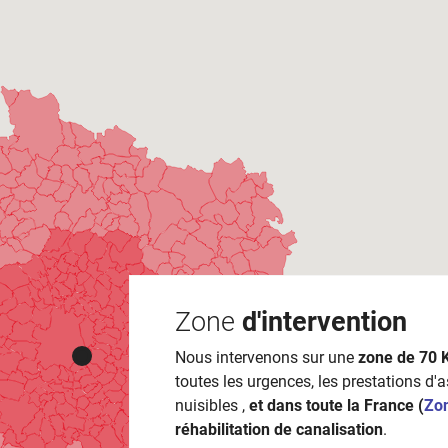
Zone
d'intervention
Nous intervenons sur une
zone de 70 
toutes les urgences, les prestations d'
nuisibles ,
et dans toute la France (
Zo
réhabilitation de canalisation
.