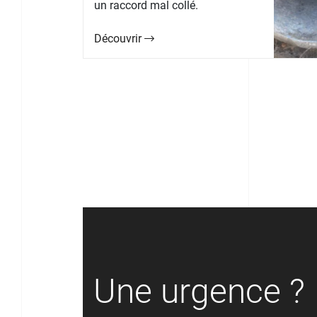
un raccord mal collé.
Découvrir
Une urgence ?