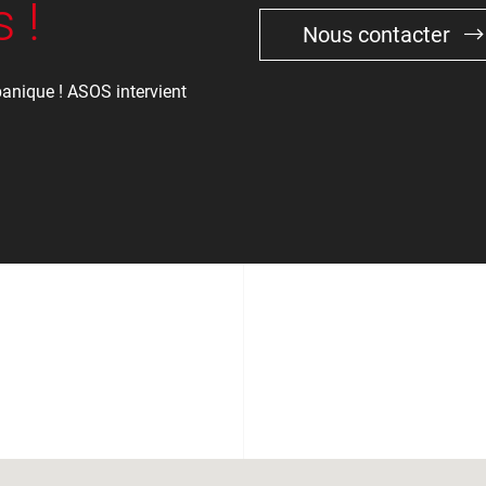
 !
Nous contacter
anique ! ASOS intervient