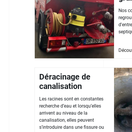
Nos co
regrou
d'entr
septiq
Décou
Déracinage de
canalisation
Les racines sont en constantes
recherche d’eau et lorsqu’elles
arrivent au niveau de la
canalisation, elles peuvent
s’introduire dans une fissure ou