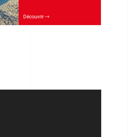
Découvrir