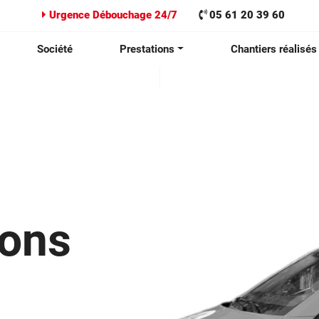
Urgence Débouchage 24/7
05 61 20 39 60
Société
Prestations
Chantiers réalisés
ions