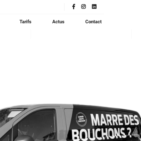
Tarifs
Actus
Contact