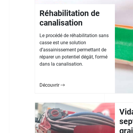
Réhabilitation de
canalisation
Le procédé de réhabilitation sans
casse est une solution
d’assainissement permettant de
réparer un potentiel dégât, formé
dans la canalisation.
Découvrir
Vid
sep
gra