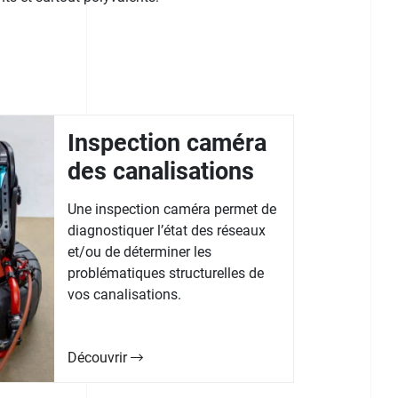
Inspection caméra
des canalisations
Une inspection caméra permet de
diagnostiquer l’état des réseaux
et/ou de déterminer les
problématiques structurelles de
vos canalisations.
Découvrir