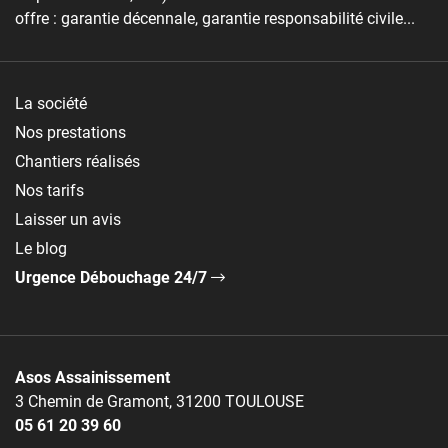
offre : garantie décennale, garantie responsabilité civile...
La société
Nos prestations
Chantiers réalisés
Nos tarifs
Laisser un avis
Le blog
Urgence Débouchage 24/7
Asos Assainissement
3 Chemin de Gramont, 31200 TOULOUSE
05 61 20 39 60