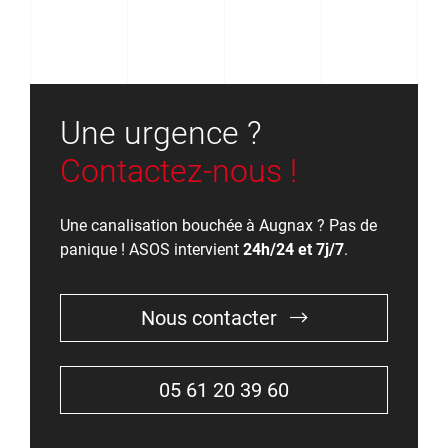
Une urgence ?
Contactez-nous !
Une canalisation bouchée à Augnax ? Pas de
panique ! ASOS intervient
24h/24 et 7j/7
.
Nous contacter
05 61 20 39 60