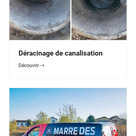
Déracinage de canalisation
Découvrir