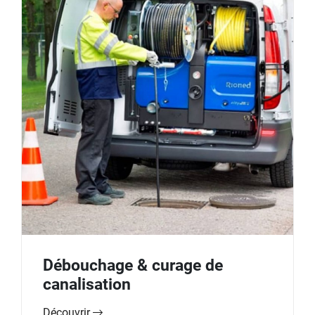
Débouchage & curage de
canalisation
Découvrir