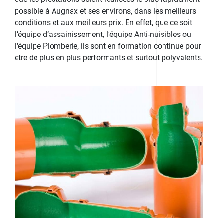
possible à Augnax et ses environs, dans les meilleurs
conditions et aux meilleurs prix. En effet, que ce soit
l’équipe d’assainissement, l’équipe Anti-nuisibles ou
l'équipe Plomberie, ils sont en formation continue pour
être de plus en plus performants et surtout polyvalents.