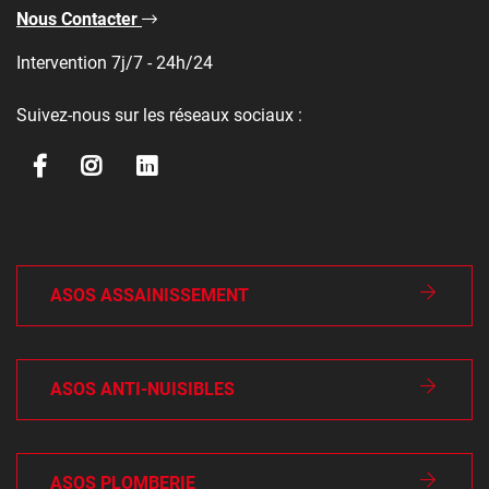
Nous Contacter
Intervention 7j/7 - 24h/24
Suivez-nous sur les réseaux sociaux :
ASOS ASSAINISSEMENT
ASOS ANTI-NUISIBLES
ASOS PLOMBERIE