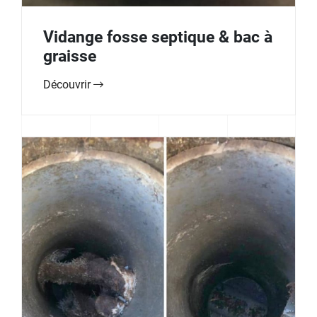
Vidange fosse septique & bac à
graisse
Découvrir