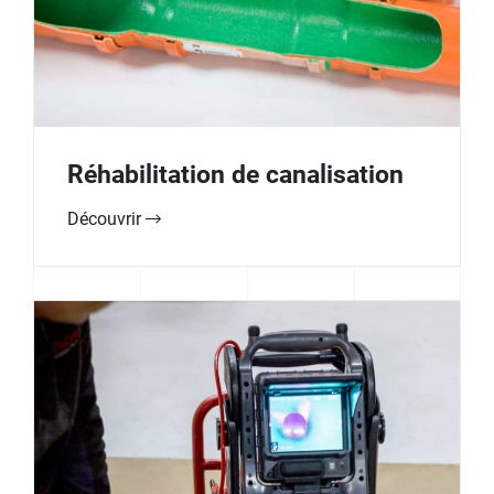
Réhabilitation de canalisation
Découvrir