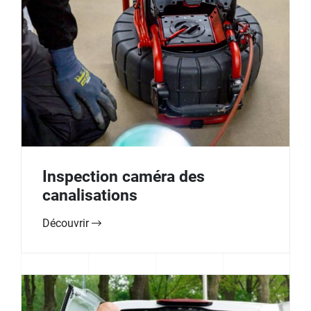
Inspection caméra des
canalisations
Découvrir