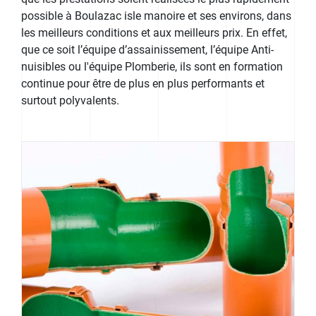
possible à Boulazac isle manoire et ses environs, dans
les meilleurs conditions et aux meilleurs prix. En effet,
que ce soit l’équipe d’assainissement, l’équipe Anti-
nuisibles ou l'équipe Plomberie, ils sont en formation
continue pour être de plus en plus performants et
surtout polyvalents.