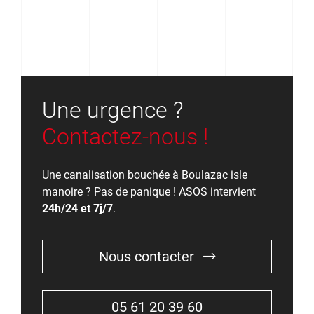
Une urgence ?
Contactez-nous !
Une canalisation bouchée à Boulazac isle
manoire ? Pas de panique ! ASOS intervient
24h/24 et 7j/7
.
Nous contacter
05 61 20 39 60