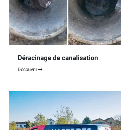
Déracinage de canalisation
Découvrir