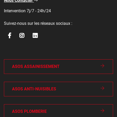
Nous Contacter
Intervention 7j/7 - 24h/24
Suivez-nous sur les réseaux sociaux :
ASOS ASSAINISSEMENT
ASOS ANTI-NUISIBLES
ASOS PLOMBERIE