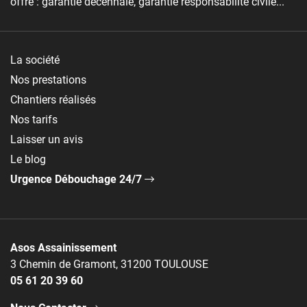
offre : garantie décennale, garantie responsabilité civile...
La société
Nos prestations
Chantiers réalisés
Nos tarifs
Laisser un avis
Le blog
Urgence Débouchage 24/7
Asos Assainissement
3 Chemin de Gramont, 31200 TOULOUSE
05 61 20 39 60