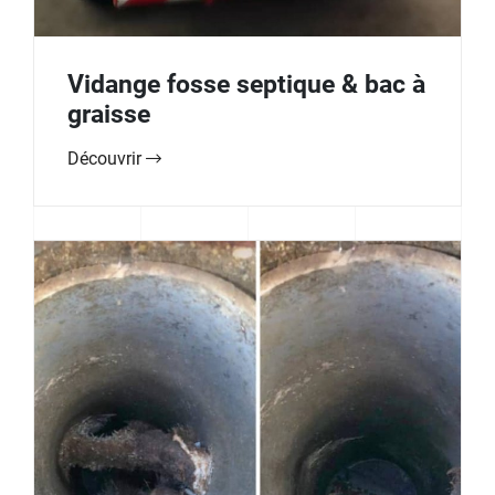
Vidange fosse septique & bac à
graisse
Découvrir