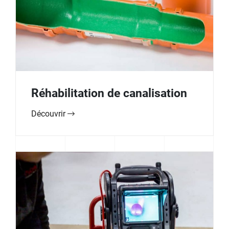
Réhabilitation de canalisation
Découvrir