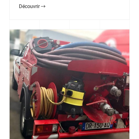
Découvrir