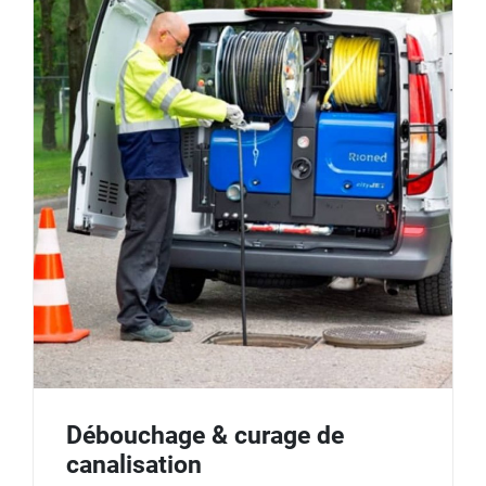
Débouchage & curage de
canalisation