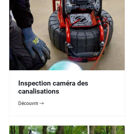
Inspection caméra des
canalisations
Découvrir