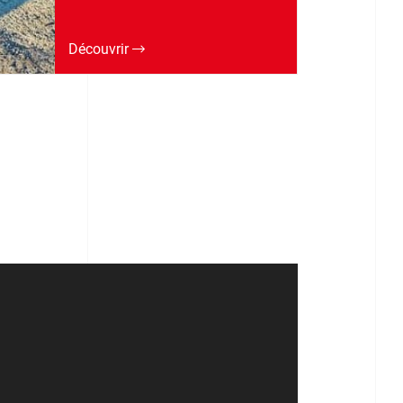
Découvrir