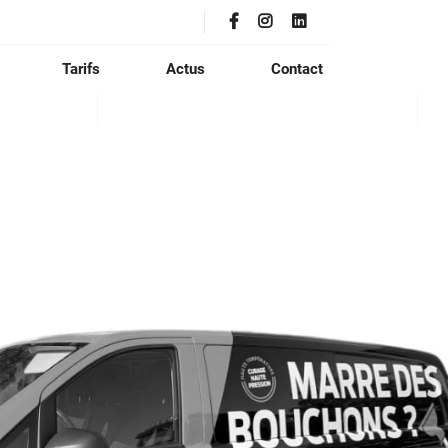
Tarifs
Actus
Contact