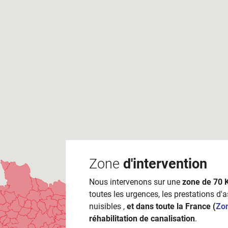
Zone
d'intervention
Nous intervenons sur une
zone de 70 
toutes les urgences, les prestations d'
nuisibles ,
et dans toute la France (
Zo
réhabilitation de canalisation
.