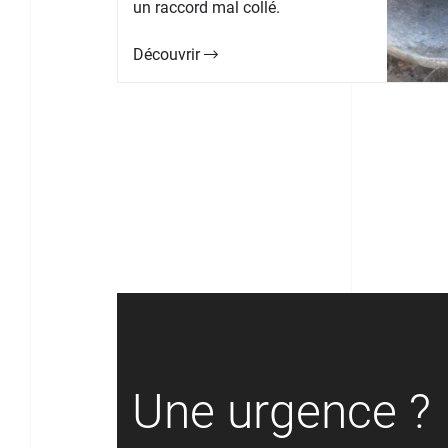
un raccord mal collé.
Découvrir
Une urgence ?