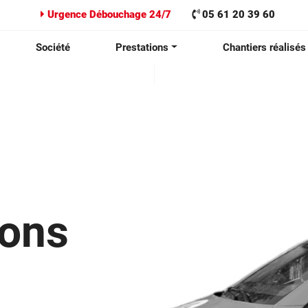
Urgence Débouchage 24/7
05 61 20 39 60
Société
Prestations
Chantiers réalisés
ions