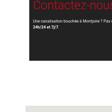
Contactez-nous
Une canalisation bouchée à Montjoire ? Pas 
24h/24 et 7j/7
.