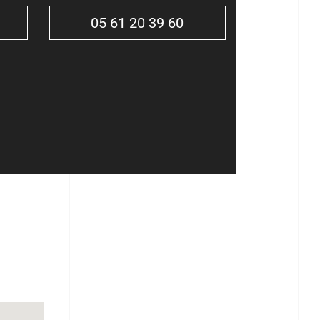
05 61 20 39 60