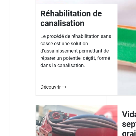
Réhabilitation de
canalisation
Le procédé de réhabilitation sans
casse est une solution
d’assainissement permettant de
réparer un potentiel dégât, formé
dans la canalisation.
Découvrir
Vid
sep
gra