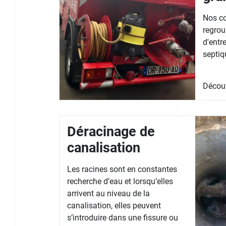
Nos co
regrou
d'entr
septiq
Décou
Déracinage de
canalisation
Les racines sont en constantes
recherche d’eau et lorsqu’elles
arrivent au niveau de la
canalisation, elles peuvent
s’introduire dans une fissure ou