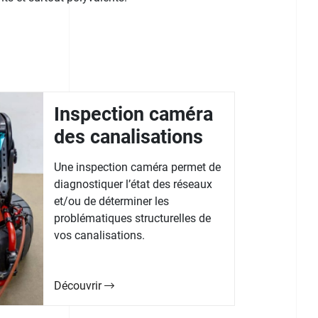
Inspection caméra
des canalisations
Une inspection caméra permet de
diagnostiquer l’état des réseaux
et/ou de déterminer les
problématiques structurelles de
vos canalisations.
Découvrir