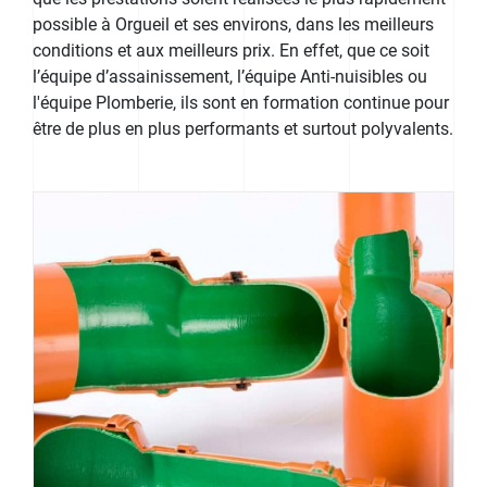
possible à Orgueil et ses environs, dans les meilleurs
conditions et aux meilleurs prix. En effet, que ce soit
l’équipe d’assainissement, l’équipe Anti-nuisibles ou
l'équipe Plomberie, ils sont en formation continue pour
être de plus en plus performants et surtout polyvalents.