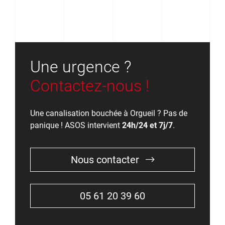
Une urgence ?
Contactez-nous !
Une canalisation bouchée à Orgueil ? Pas de
panique ! ASOS intervient
24h/24 et 7j/7
.
Nous contacter
05 61 20 39 60