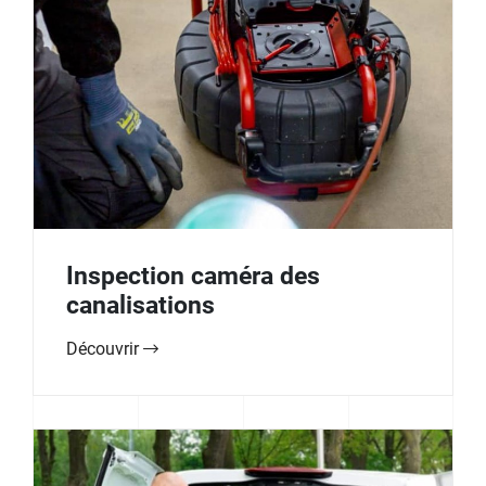
Inspection caméra des
canalisations
Découvrir