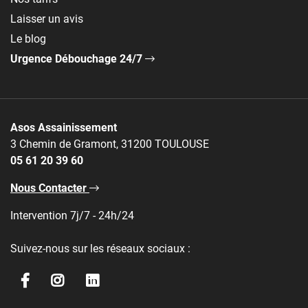
Laisser un avis
Le blog
Urgence Débouchage 24/7
Asos Assainissement
3 Chemin de Gramont, 31200 TOULOUSE
05 61 20 39 60
Nous Contacter
Intervention 7j/7 - 24h/24
Suivez-nous sur les réseaux sociaux :