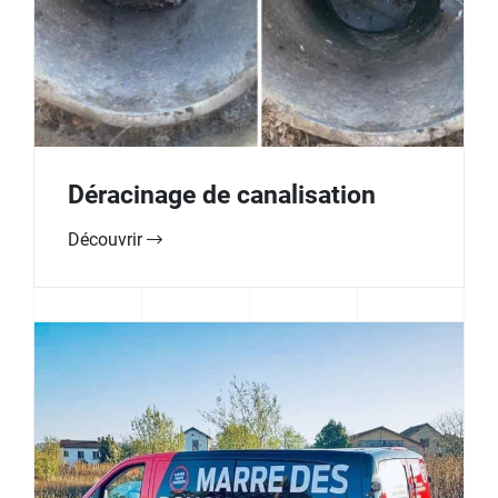
Déracinage de canalisation
Découvrir