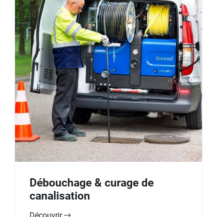
Débouchage & curage de
canalisation
Découvrir