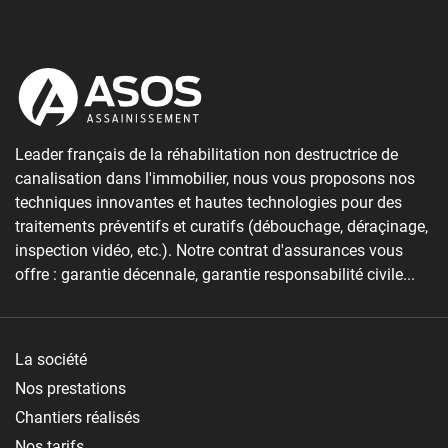
Leader français de la réhabilitation non destructrice de
canalisation dans l'immobilier, nous vous proposons nos
techniques innovantes et hautes technologies pour des
traitements préventifs et curatifs (débouchage, déraçinage,
inspection vidéo, etc.). Notre contrat d'assurances vous
offre : garantie décennale, garantie responsabilité civile...
La société
Nos prestations
Chantiers réalisés
Nos tarifs