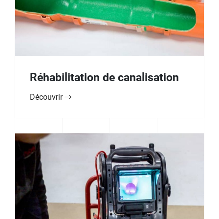
Réhabilitation de canalisation
Découvrir