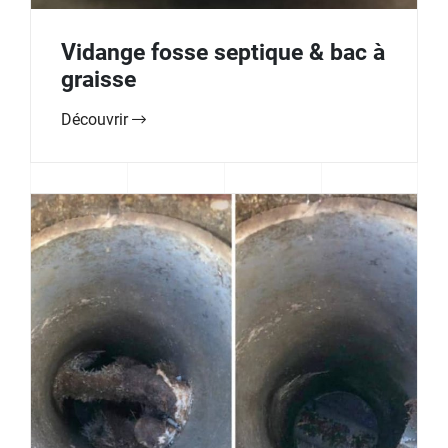
Vidange fosse septique & bac à
graisse
Découvrir