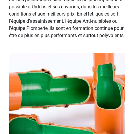
possible à Urdens et ses environs, dans les meilleurs
conditions et aux meilleurs prix. En effet, que ce soit
l’équipe d’assainissement, l’équipe Anti-nuisibles ou
l'équipe Plomberie, ils sont en formation continue pour
être de plus en plus performants et surtout polyvalents.