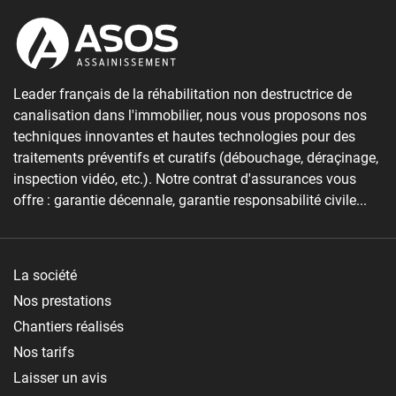
Leader français de la réhabilitation non destructrice de
canalisation dans l'immobilier, nous vous proposons nos
techniques innovantes et hautes technologies pour des
traitements préventifs et curatifs (débouchage, déraçinage,
inspection vidéo, etc.). Notre contrat d'assurances vous
offre : garantie décennale, garantie responsabilité civile...
La société
Nos prestations
Chantiers réalisés
Nos tarifs
Laisser un avis