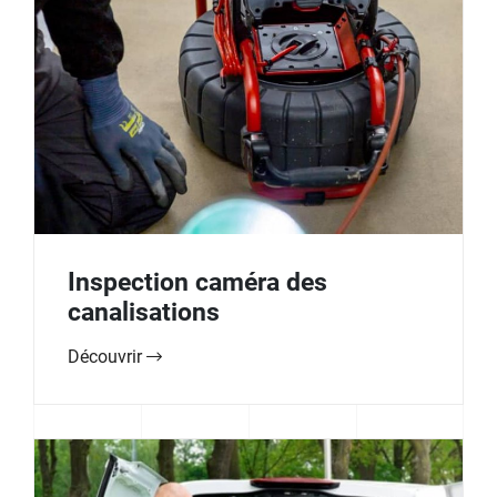
Inspection caméra des
canalisations
Découvrir