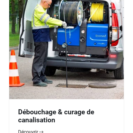
Débouchage & curage de
canalisation
Découvrir