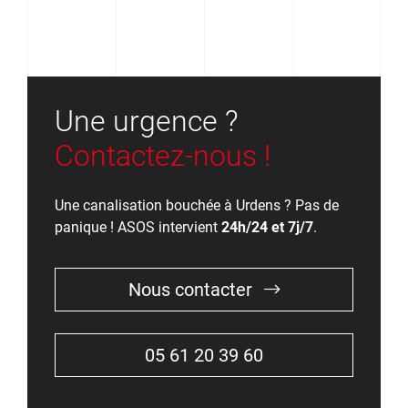
Une urgence ?
Contactez-nous !
Une canalisation bouchée à Urdens ? Pas de
panique ! ASOS intervient
24h/24 et 7j/7
.
Nous contacter
05 61 20 39 60