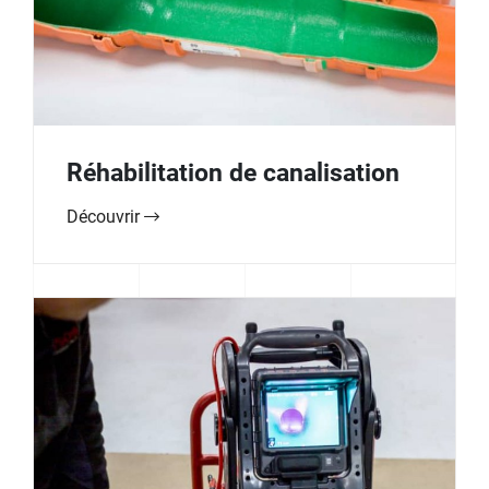
Réhabilitation de canalisation
Découvrir