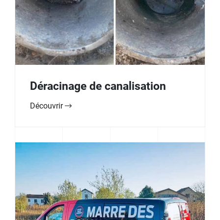
Déracinage de canalisation
Découvrir