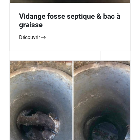
Vidange fosse septique & bac à
graisse
Découvrir