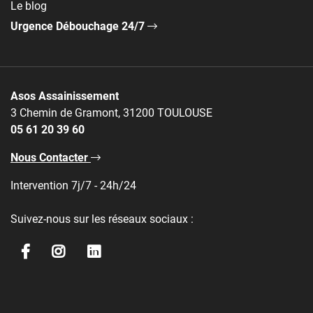
Le blog
Urgence Débouchage 24/7
Asos Assainissement
3 Chemin de Gramont, 31200 TOULOUSE
05 61 20 39 60
Nous Contacter
Intervention 7j/7 - 24h/24
Suivez-nous sur les réseaux sociaux :