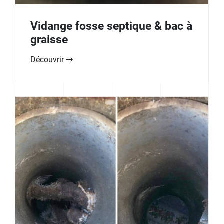
Vidange fosse septique & bac à
graisse
Découvrir