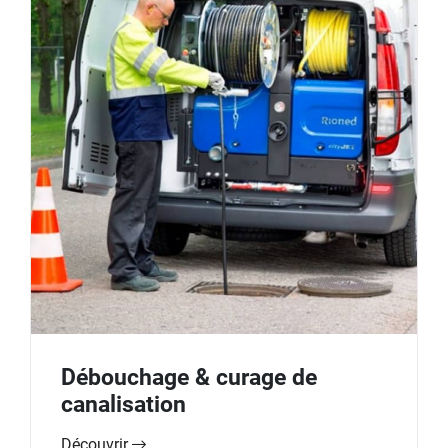
Débouchage & curage de
canalisation
Découvrir