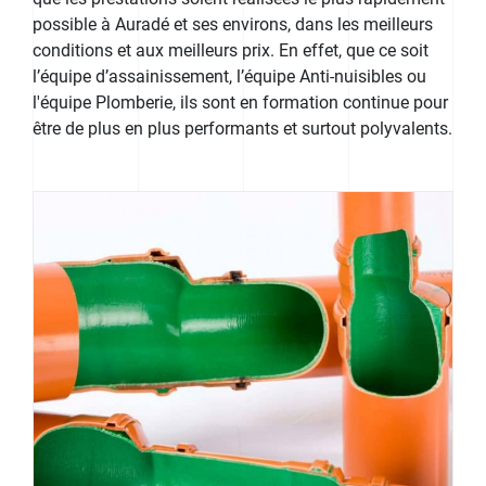
possible à Auradé et ses environs, dans les meilleurs
conditions et aux meilleurs prix. En effet, que ce soit
l’équipe d’assainissement, l’équipe Anti-nuisibles ou
l'équipe Plomberie, ils sont en formation continue pour
être de plus en plus performants et surtout polyvalents.