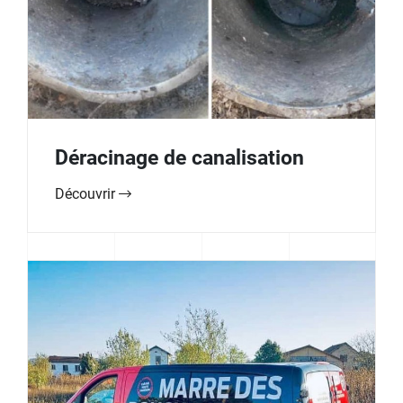
Déracinage de canalisation
Découvrir