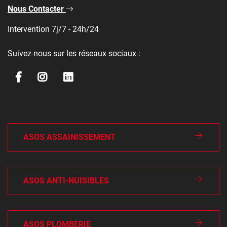
Nous Contacter
Intervention 7j/7 - 24h/24
Suivez-nous sur les réseaux sociaux :
ASOS ASSAINISSEMENT
ASOS ANTI-NUISIBLES
ASOS PLOMBERIE