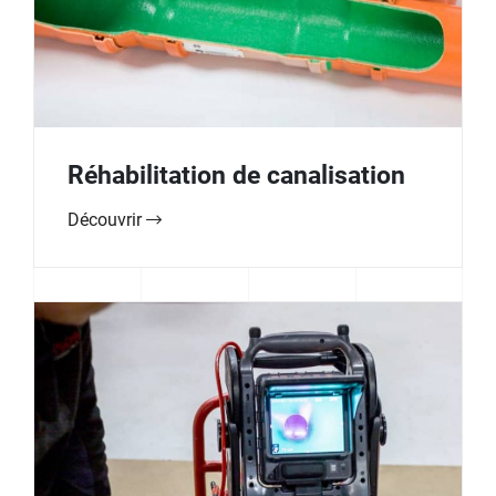
Réhabilitation de canalisation
Découvrir