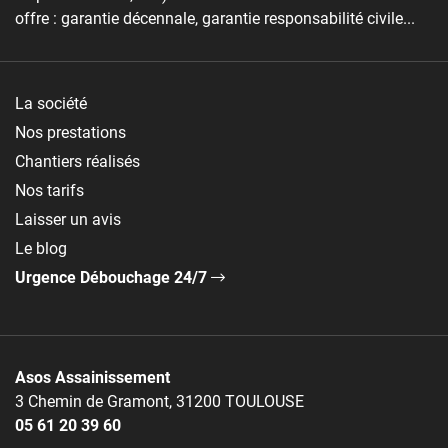
offre : garantie décennale, garantie responsabilité civile...
La société
Nos prestations
Chantiers réalisés
Nos tarifs
Laisser un avis
Le blog
Urgence Débouchage 24/7
Asos Assainissement
3 Chemin de Gramont, 31200 TOULOUSE
05 61 20 39 60