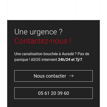
Une urgence ?
Contactez-nous !
Une canalisation bouchée à Auradé ? Pas de
panique ! ASOS intervient
24h/24 et 7j/7
.
Nous contacter
05 61 20 39 60