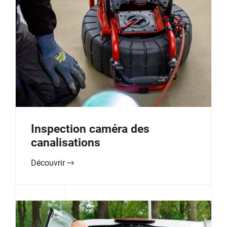
Inspection caméra des
canalisations
Découvrir