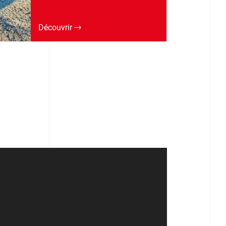
Découvrir