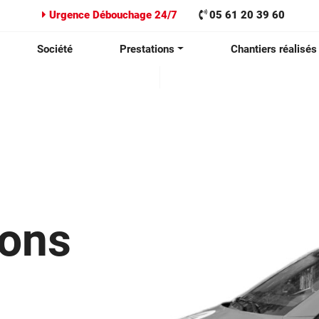
Urgence Débouchage 24/7
05 61 20 39 60
Société
Prestations
Chantiers réalisés
ions