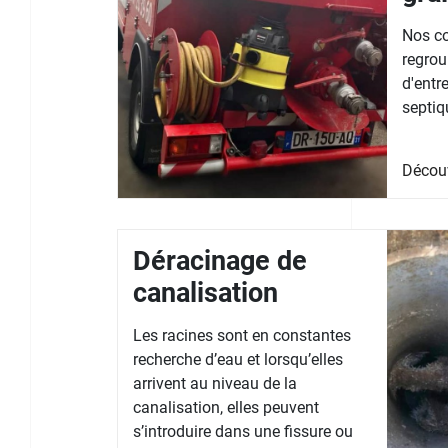
Nos co
regrou
d'entr
septiq
Décou
Déracinage de
canalisation
Les racines sont en constantes
recherche d’eau et lorsqu’elles
arrivent au niveau de la
canalisation, elles peuvent
s’introduire dans une fissure ou