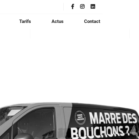
Tarifs
Actus
Contact