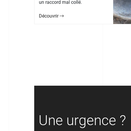
un raccord mal collé.
Découvrir
Une urgence ?