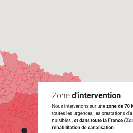
Zone
d'intervention
Nous intervenons sur une
zone de 70 
toutes les urgences, les prestations d'
nuisibles ,
et dans toute la France (
Zo
réhabilitation de canalisation
.