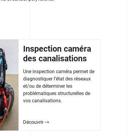
Inspection caméra
des canalisations
Une inspection caméra permet de
diagnostiquer l’état des réseaux
et/ou de déterminer les
problématiques structurelles de
vos canalisations.
Découvrir