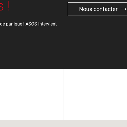
 !
Nous contacter
de panique ! ASOS intervient