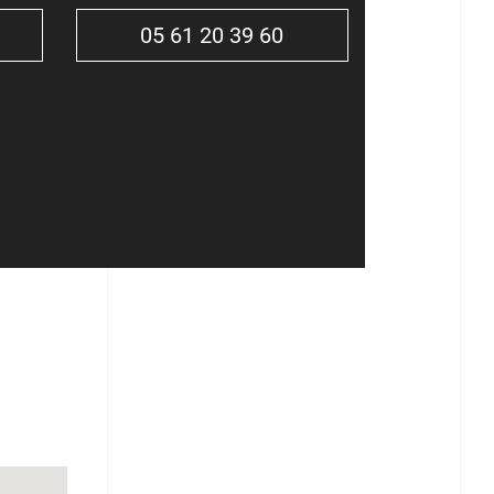
05 61 20 39 60