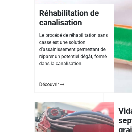
Réhabilitation de
canalisation
Le procédé de réhabilitation sans
casse est une solution
d’assainissement permettant de
réparer un potentiel dégât, formé
dans la canalisation.
Découvrir
Vid
sep
gra