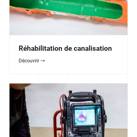
Réhabilitation de canalisation
Découvrir