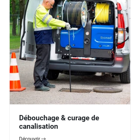
Débouchage & curage de
canalisation
Découvrir