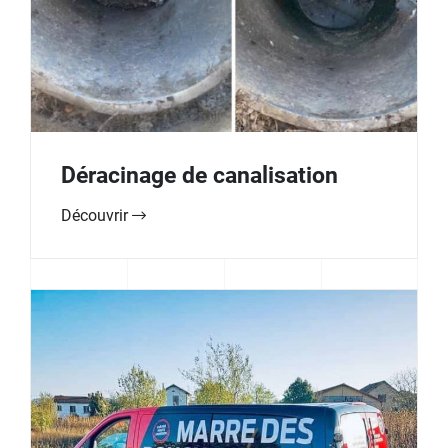
Déracinage de canalisation
Découvrir