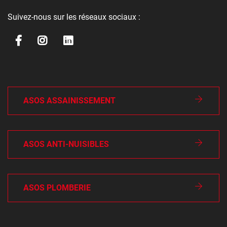
Suivez-nous sur les réseaux sociaux :
ASOS ASSAINISSEMENT
ASOS ANTI-NUISIBLES
ASOS PLOMBERIE