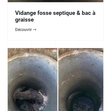
Vidange fosse septique & bac à
graisse
Découvrir