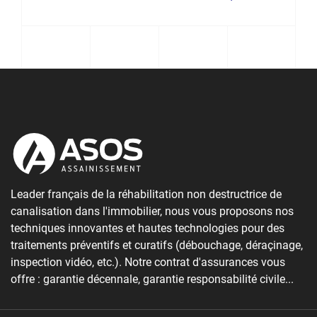
Leader français de la réhabilitation non destructrice de
canalisation dans l'immobilier, nous vous proposons nos
techniques innovantes et hautes technologies pour des
traitements préventifs et curatifs (débouchage, déraçinage,
inspection vidéo, etc.). Notre contrat d'assurances vous
offre : garantie décennale, garantie responsabilité civile...