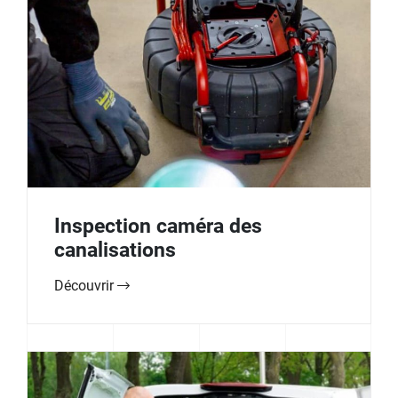
Inspection caméra des
canalisations
Découvrir