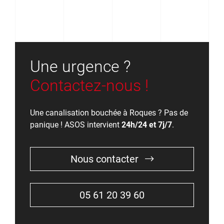
Une urgence ?
Contactez-nous !
Une canalisation bouchée à Roques ? Pas de
panique ! ASOS intervient
24h/24 et 7j/7
.
Nous contacter
05 61 20 39 60