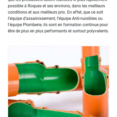
possible à Roques et ses environs, dans les meilleurs
conditions et aux meilleurs prix. En effet, que ce soit
l’équipe d’assainissement, l’équipe Anti-nuisibles ou
l'équipe Plomberie, ils sont en formation continue pour
être de plus en plus performants et surtout polyvalents.