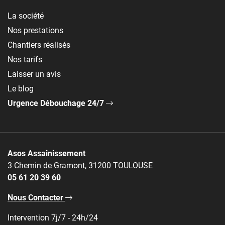
La société
Nos prestations
Chantiers réalisés
Nos tarifs
Laisser un avis
Le blog
Urgence Débouchage 24/7
Asos Assainissement
3 Chemin de Gramont, 31200 TOULOUSE
05 61 20 39 60
Nous Contacter
Intervention 7j/7 - 24h/24