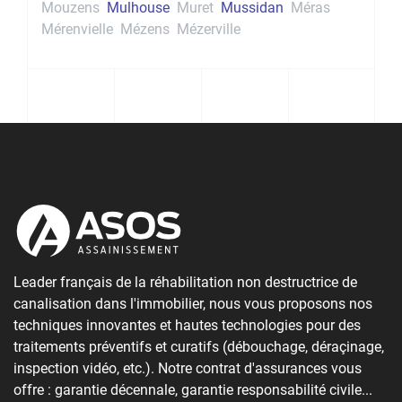
Mouzens
Mulhouse
Muret
Mussidan
Méras
Mérenvielle
Mézens
Mézerville
Leader français de la réhabilitation non destructrice de
canalisation dans l'immobilier, nous vous proposons nos
techniques innovantes et hautes technologies pour des
traitements préventifs et curatifs (débouchage, déraçinage,
inspection vidéo, etc.). Notre contrat d'assurances vous
offre : garantie décennale, garantie responsabilité civile...