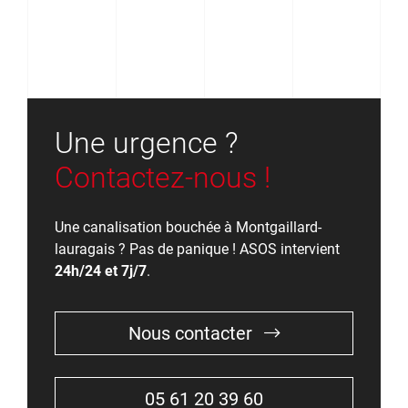
Une urgence ?
Contactez-nous !
Une canalisation bouchée à Montgaillard-
lauragais ? Pas de panique ! ASOS intervient
24h/24 et 7j/7
.
Nous contacter
05 61 20 39 60