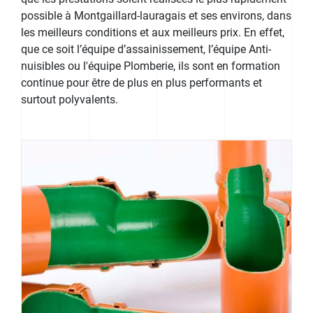
possible à Montgaillard-lauragais et ses environs, dans
les meilleurs conditions et aux meilleurs prix. En effet,
que ce soit l’équipe d’assainissement, l’équipe Anti-
nuisibles ou l'équipe Plomberie, ils sont en formation
continue pour être de plus en plus performants et
surtout polyvalents.