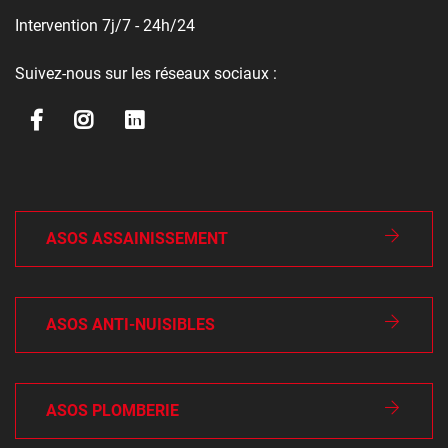
Intervention 7j/7 - 24h/24
Suivez-nous sur les réseaux sociaux :
ASOS ASSAINISSEMENT
ASOS ANTI-NUISIBLES
ASOS PLOMBERIE