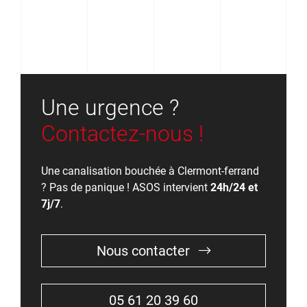
Une urgence ?
Contactez-nous !
Une canalisation bouchée à Clermont-ferrand
? Pas de panique ! ASOS intervient
24h/24 et
7j/7
.
Nous contacter
05 61 20 39 60