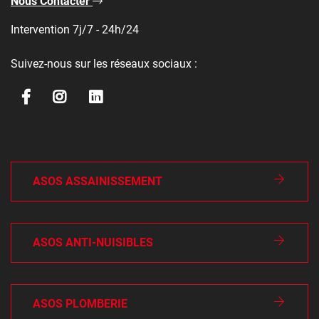
Nous Contacter
Intervention 7j/7 - 24h/24
Suivez-nous sur les réseaux sociaux :
ASOS ASSAINISSEMENT
ASOS ANTI-NUISIBLES
ASOS PLOMBERIE