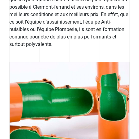
possible à Clermont-ferrand et ses environs, dans les
meilleurs conditions et aux meilleurs prix. En effet, que
ce soit l’équipe d’assainissement, l’équipe Anti-
nuisibles ou l'équipe Plomberie, ils sont en formation
continue pour être de plus en plus performants et
surtout polyvalents.