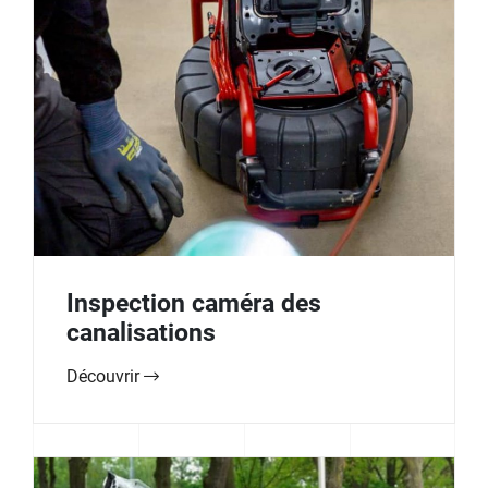
Inspection caméra des
canalisations
Découvrir