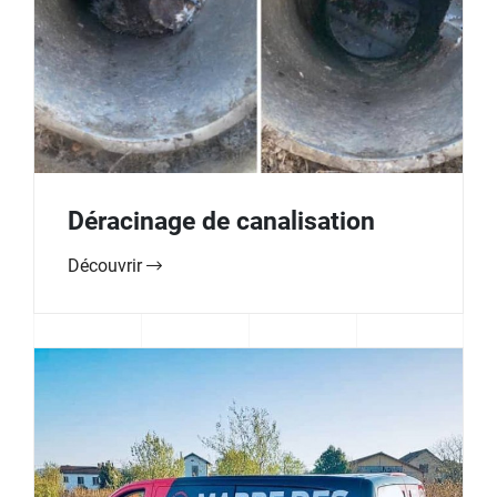
Déracinage de canalisation
Découvrir