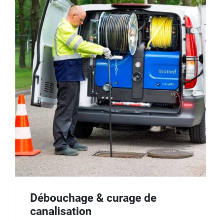
Débouchage & curage de
canalisation