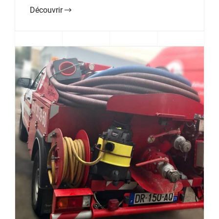
Découvrir