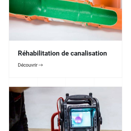
Réhabilitation de canalisation
Découvrir