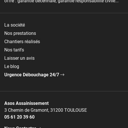
offre : garantie décennale, garantie responsabilité civile...
La société
Nos prestations
Chantiers réalisés
Nos tarifs
Laisser un avis
Le blog
Urgence Débouchage 24/7
Asos Assainissement
3 Chemin de Gramont, 31200 TOULOUSE
05 61 20 39 60