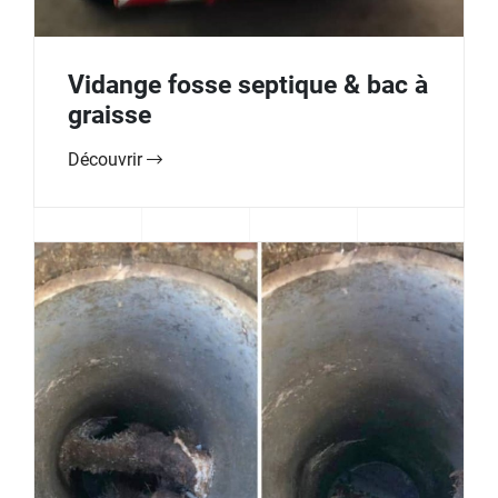
Vidange fosse septique & bac à
graisse
Découvrir