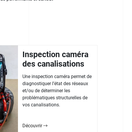
Inspection caméra
des canalisations
Une inspection caméra permet de
diagnostiquer l’état des réseaux
et/ou de déterminer les
problématiques structurelles de
vos canalisations.
Découvrir