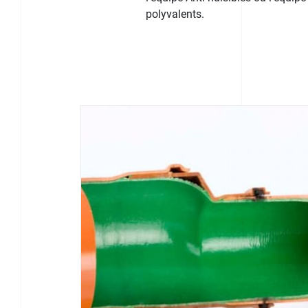
polyvalents.