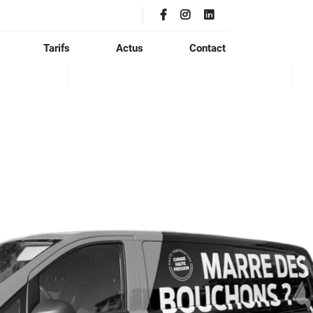
Tarifs
Actus
Contact