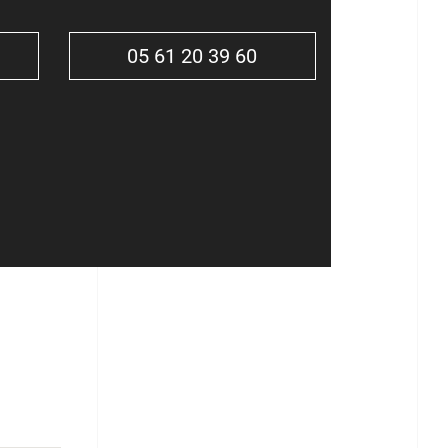
05 61 20 39 60