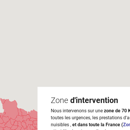
Zone
d'intervention
Nous intervenons sur une
zone de 70 
toutes les urgences, les prestations d'
nuisibles ,
et dans toute la France (
Zo