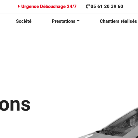
Urgence Débouchage 24/7
05 61 20 39 60
Société
Prestations
Chantiers réalisés
ions