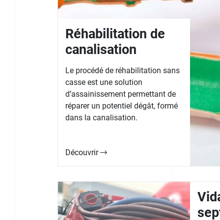
Réhabilitation de
canalisation
Le procédé de réhabilitation sans
casse est une solution
d’assainissement permettant de
réparer un potentiel dégât, formé
dans la canalisation.
Découvrir
Vid
sep