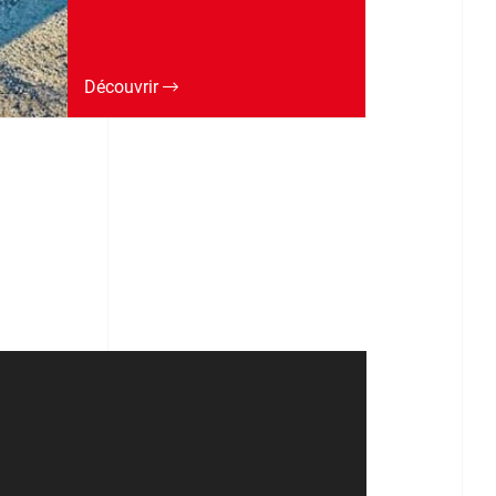
Découvrir