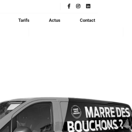
Tarifs
Actus
Contact