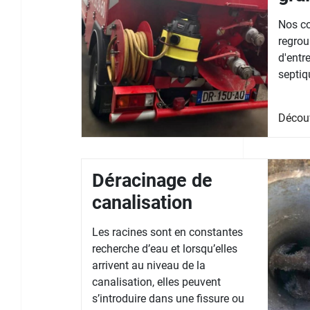
Nos co
regrou
d'entr
septiq
Décou
Déracinage de
canalisation
Les racines sont en constantes
recherche d’eau et lorsqu’elles
arrivent au niveau de la
canalisation, elles peuvent
s’introduire dans une fissure ou