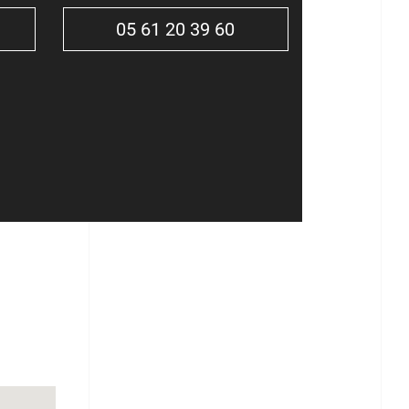
05 61 20 39 60