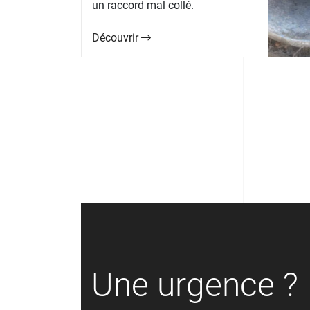
un raccord mal collé.
Découvrir
Une urgence ?