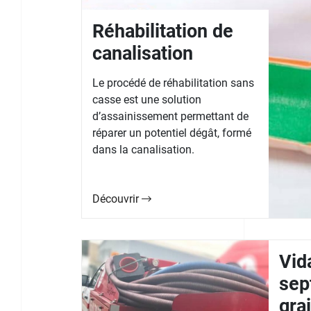
Réhabilitation de
canalisation
Le procédé de réhabilitation sans
casse est une solution
d’assainissement permettant de
réparer un potentiel dégât, formé
dans la canalisation.
Découvrir
Vid
sep
gra