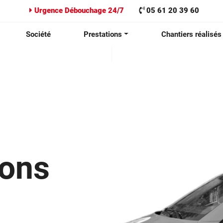
Urgence Débouchage 24/7
05 61 20 39 60
Société
Prestations
Chantiers réalisés
ions