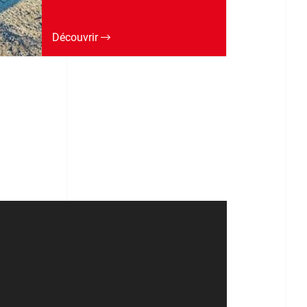
Découvrir