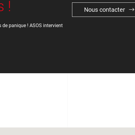
 !
Nous contacter
 de panique ! ASOS intervient