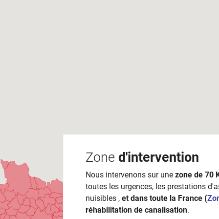
Zone
d'intervention
Nous intervenons sur une
zone de 70 
toutes les urgences, les prestations d'
nuisibles ,
et dans toute la France (
Zo
réhabilitation de canalisation
.