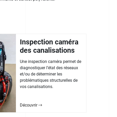
Inspection caméra
des canalisations
Une inspection caméra permet de
diagnostiquer l’état des réseaux
et/ou de déterminer les
problématiques structurelles de
vos canalisations.
Découvrir