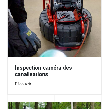
Inspection caméra des
canalisations
Découvrir