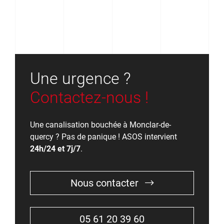
Une urgence ?
Contactez-nous !
Une canalisation bouchée à Monclar-de-
quercy ? Pas de panique ! ASOS intervient
24h/24 et 7j/7
.
Nous contacter
05 61 20 39 60