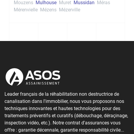
Mouzens
Mulhouse
Muret
Mussidan
Méras
Mérenvielle
Mézens
Mézerville
Leader français de la réhabilitation non destructrice de
canalisation dans l'immobilier, nous vous proposons nos
techniques innovantes et hautes technologies pour des
traitements préventifs et curatifs (débouchage, déraçinage,
inspection vidéo, etc.). Notre contrat d'assurances vous
offre : garantie décennale, garantie responsabilité civile...