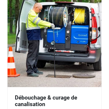
Débouchage & curage de
canalisation