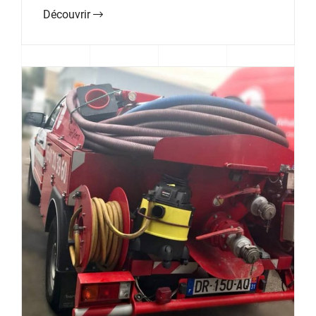
Découvrir