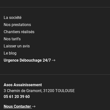
La société
Nos prestations
Chantiers réalisés
Nos tarifs
Laisser un avis
Le blog
Urgence Débouchage 24/7
Asos Assainissement
3 Chemin de Gramont, 31200 TOULOUSE
05 61 20 39 60
Nous Contacter