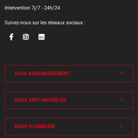
Intervention 7j/7 - 24h/24
Suivez-nous sur les réseaux sociaux :
ASOS ASSAINISSEMENT
ASOS ANTI-NUISIBLES
ASOS PLOMBERIE