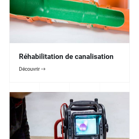
Réhabilitation de canalisation
Découvrir