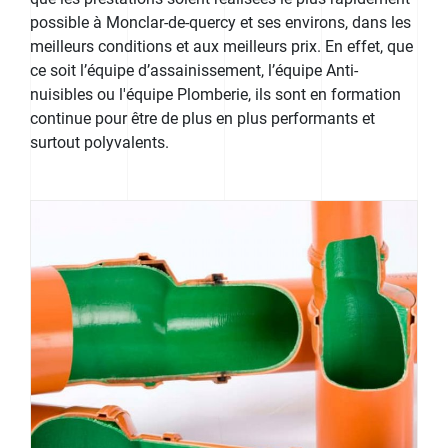
possible à Monclar-de-quercy et ses environs, dans les
meilleurs conditions et aux meilleurs prix. En effet, que
ce soit l’équipe d’assainissement, l’équipe Anti-
nuisibles ou l'équipe Plomberie, ils sont en formation
continue pour être de plus en plus performants et
surtout polyvalents.