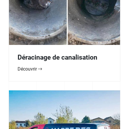
Déracinage de canalisation
Découvrir